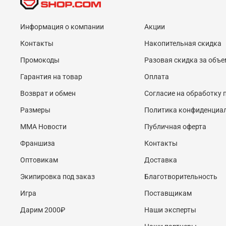
Информация о компании
Акции
Контакты
Накопительная скидка
Промокоды
Разовая скидка за объе
Гарантия на товар
Оплата
Возврат и обмен
Согласие на обработку
Размеры
Политика конфиденциа
MMA Новости
Публичная оферта
Франшиза
Контакты
Оптовикам
Доставка
Экипировка под заказ
Благотворительность
Игра
Поставщикам
Дарим 2000₽
Наши эксперты