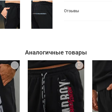
Отзывы
Аналогичные товары