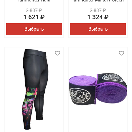
2 837 ₽
2 837 ₽
1 621 ₽
1 324 ₽
Выбрать
Выбрать