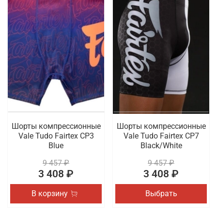
Шорты компрессионные
Шорты компрессионные
Vale Tudo Fairtex CP3
Vale Tudo Fairtex CP7
Blue
Black/White
9 457 ₽
9 457 ₽
3 408 ₽
3 408 ₽
В корзину
Выбрать