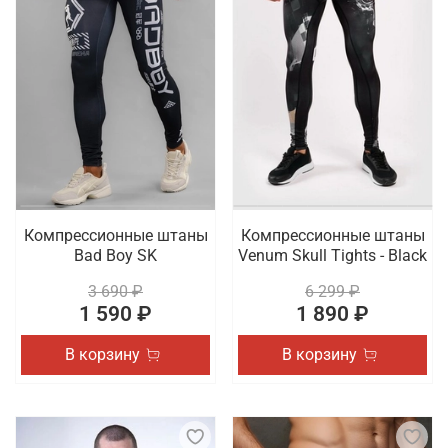
Компрессионные штаны
Компрессионные штаны
Bad Boy SK
Venum Skull Tights - Black
3 690 ₽
6 299 ₽
1 590 ₽
1 890 ₽
В корзину
В корзину