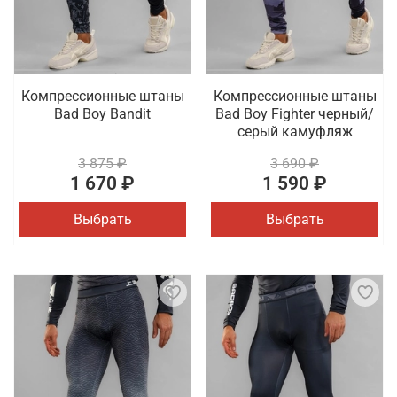
Компрессионные штаны
Компрессионные штаны
Bad Boy Bandit
Bad Boy Fighter черный/
серый камуфляж
3 875 ₽
3 690 ₽
1 670 ₽
1 590 ₽
Выбрать
Выбрать