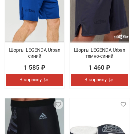
Шорты LEGENDA Urban
Шорты LEGENDA Urban
синий
темно-синий
1 585 ₽
1 460 ₽
В корзину
В корзину