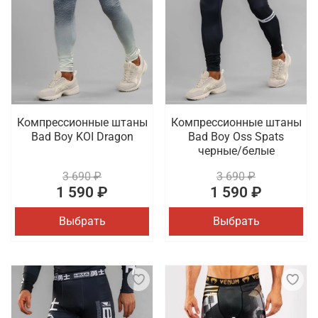
Компрессионные штаны
Компрессионные штаны
Bad Boy KOI Dragon
Bad Boy Oss Spats
черные/белые
3 690 ₽
3 690 ₽
1 590 ₽
1 590 ₽
Выбрать
Выбрать