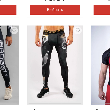
Выбрать