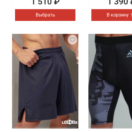
1 510 ₽
1 390 
Выбрать
В корзину