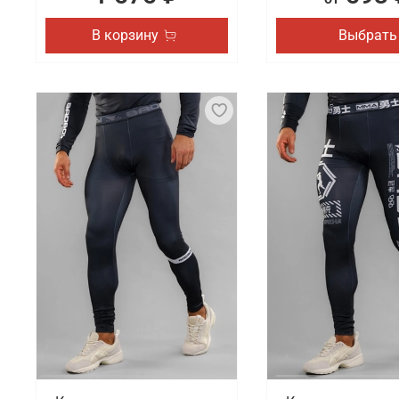
В корзину
Выбрать