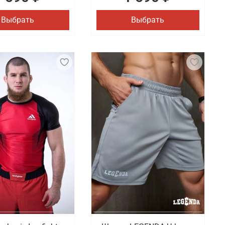
Выбрать
Выбрать