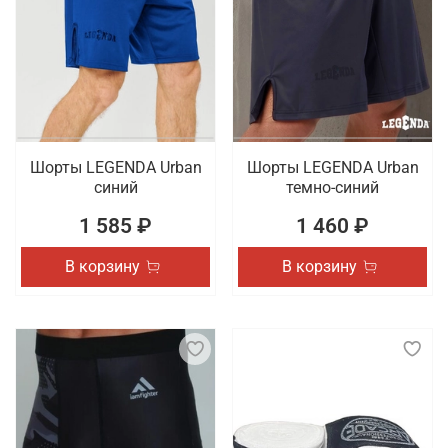
Шорты LEGENDA Urban
Шорты LEGENDA Urban
синий
темно-синий
1 585 ₽
1 460 ₽
В корзину
В корзину