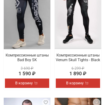
Компрессионные штаны
Компрессионные штаны
Bad Boy SK
Venum Skull Tights - Black
3 690 ₽
6 299 ₽
1 590 ₽
1 890 ₽
В корзину
В корзину