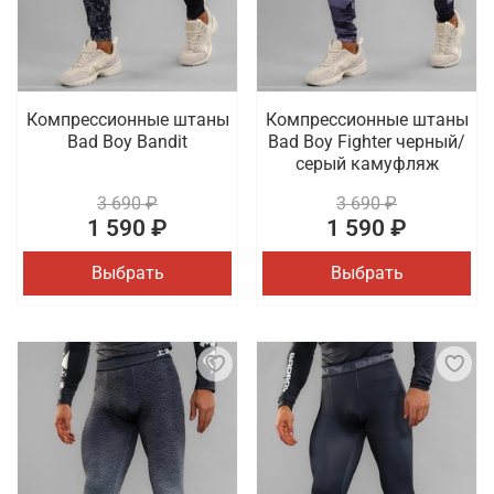
Компрессионные штаны
Компрессионные штаны
Bad Boy Bandit
Bad Boy Fighter черный/
серый камуфляж
3 690 ₽
3 690 ₽
1 590 ₽
1 590 ₽
Выбрать
Выбрать