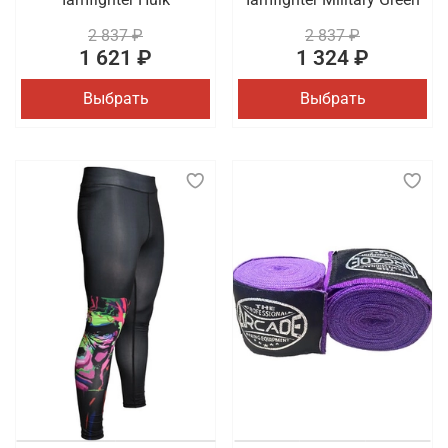
2 837 ₽
2 837 ₽
1 621 ₽
1 324 ₽
Выбрать
Выбрать