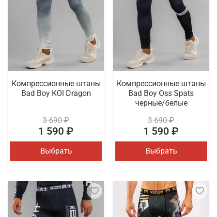
Компрессионные штаны
Компрессионные штаны
Bad Boy KOI Dragon
Bad Boy Oss Spats
черные/белые
3 690 ₽
3 690 ₽
1 590 ₽
1 590 ₽
Выбрать
Выбрать