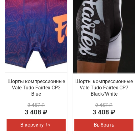
Шорты компрессионные
Шорты компрессионные
Vale Tudo Fairtex CP3
Vale Tudo Fairtex CP7
Blue
Black/White
9 457 ₽
9 457 ₽
3 408 ₽
3 408 ₽
В корзину
Выбрать