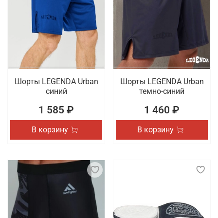
Шорты LEGENDA Urban
Шорты LEGENDA Urban
синий
темно-синий
1 585 ₽
1 460 ₽
В корзину
В корзину