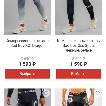
Компрессионные штаны
Компрессионные штаны
Bad Boy KOI Dragon
Bad Boy Oss Spats
черные/белые
3 690 ₽
3 690 ₽
1 590 ₽
1 590 ₽
Выбрать
Выбрать