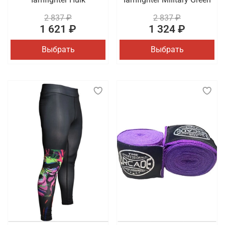
2 837 ₽
2 837 ₽
1 621 ₽
1 324 ₽
Выбрать
Выбрать