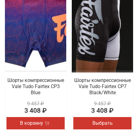
Шорты компрессионные
Шорты компрессионные
Vale Tudo Fairtex CP3
Vale Tudo Fairtex CP7
Blue
Black/White
9 457 ₽
9 457 ₽
3 408 ₽
3 408 ₽
В корзину
Выбрать