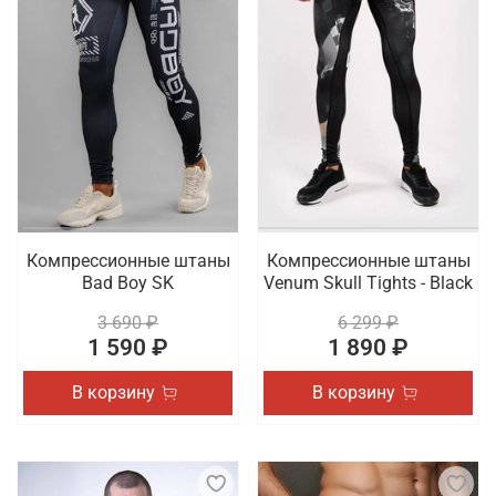
Компрессионные штаны
Компрессионные штаны
Bad Boy SK
Venum Skull Tights - Black
3 690 ₽
6 299 ₽
1 590 ₽
1 890 ₽
В корзину
В корзину