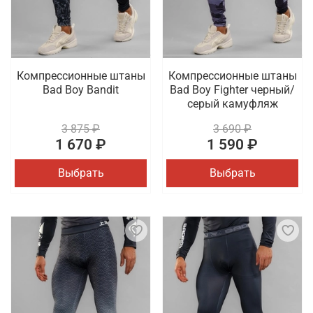
Компрессионные штаны
Компрессионные штаны
Bad Boy Bandit
Bad Boy Fighter черный/
серый камуфляж
3 875 ₽
3 690 ₽
1 670 ₽
1 590 ₽
Выбрать
Выбрать