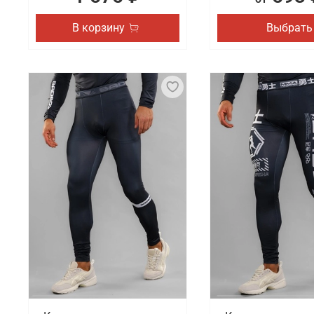
В корзину
Выбрать