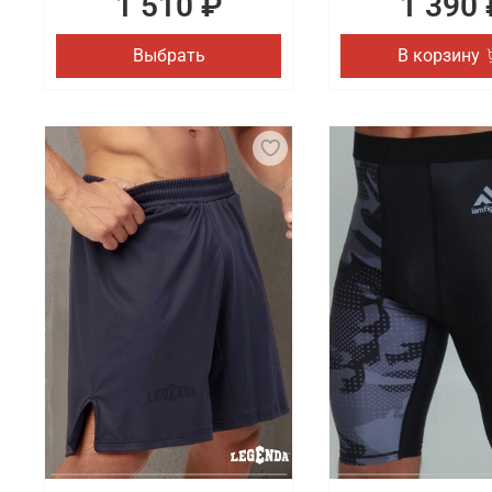
1 510 ₽
1 390 
Выбрать
В корзину