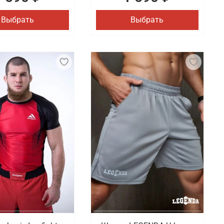
Выбрать
Выбрать