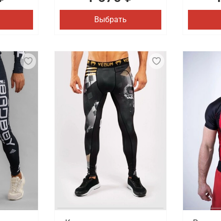
Выбрать