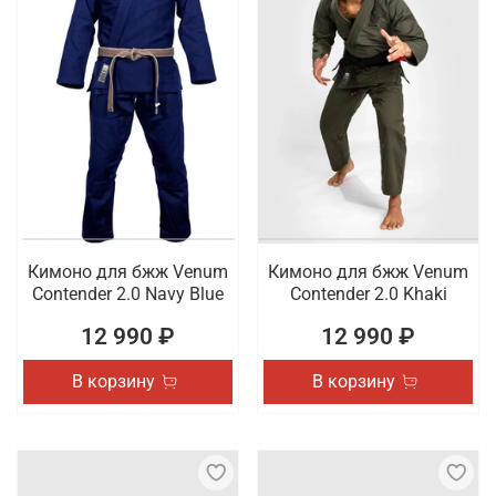
Кимоно для бжж Venum
Кимоно для бжж Venum
Contender 2.0 Navy Blue
Contender 2.0 Khaki
12 990 ₽
12 990 ₽
В корзину
В корзину