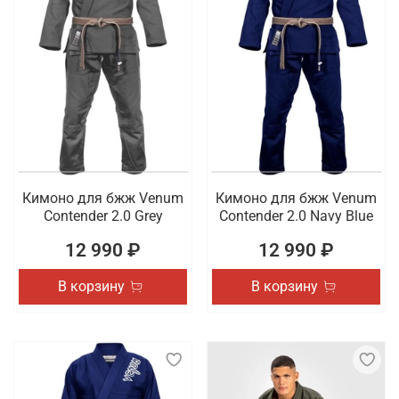
Кимоно для бжж Venum
Кимоно для бжж Venum
Contender 2.0 Grey
Contender 2.0 Navy Blue
12 990 ₽
12 990 ₽
В корзину
В корзину