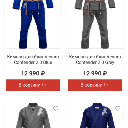
Кимоно для бжж Venum
Кимоно для бжж Venum
Contender 2.0 Blue
Contender 2.0 Grey
12 990 ₽
12 990 ₽
В корзину
В корзину