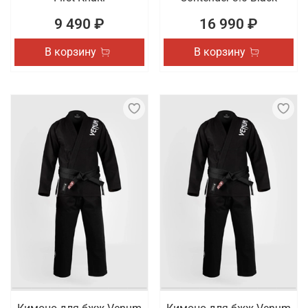
9 490 ₽
16 990 ₽
В корзину
В корзину