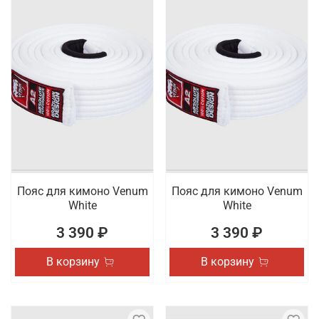
Пояс для кимоно Venum
Пояс для кимоно Venum
White
White
3 390 ₽
3 390 ₽
В корзину
В корзину