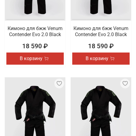
Кимоно для бжж Venum
Кимоно для бжж Venum
Contender Evo 2.0 Black
Contender Evo 2.0 Black
18 590 ₽
18 590 ₽
В корзину
В корзину