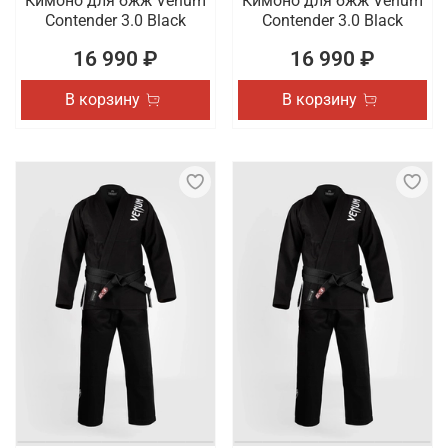
Кимоно для бжж Venum
Кимоно для бжж Venum
Contender 3.0 Black
Contender 3.0 Black
16 990 ₽
16 990 ₽
В корзину
В корзину