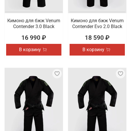
Кимоно для бжж Venum
Кимоно для бжж Venum
Contender 3.0 Black
Contender Evo 2.0 Black
16 990 ₽
18 590 ₽
В корзину
В корзину