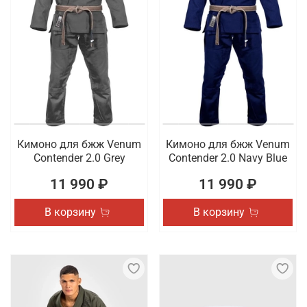
Кимоно для бжж Venum
Кимоно для бжж Venum
Contender 2.0 Grey
Contender 2.0 Navy Blue
11 990 ₽
11 990 ₽
В корзину
В корзину