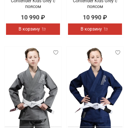
Contender Kids Grey с
Contender Kids Grey с
поясом
поясом
10 990 ₽
10 990 ₽
В корзину
В корзину