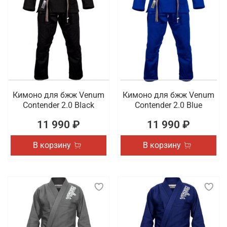
Кимоно для бжж Venum
Кимоно для бжж Venum
Contender 2.0 Black
Contender 2.0 Blue
11 990 ₽
11 990 ₽
В корзину
В корзину