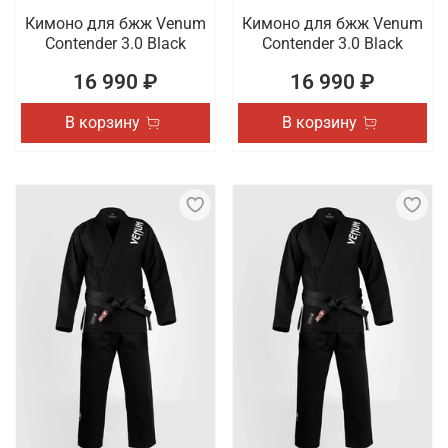
Кимоно для бжж Venum
Кимоно для бжж Venum
Contender 3.0 Black
Contender 3.0 Black
16 990 ₽
16 990 ₽
В корзину
В корзину