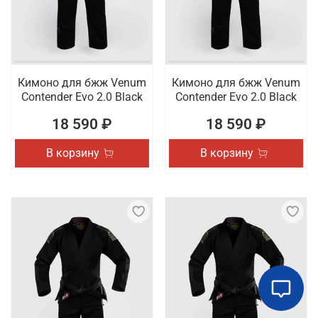
Кимоно для бжж Venum
Кимоно для бжж Venum
Contender Evo 2.0 Black
Contender Evo 2.0 Black
18 590 ₽
18 590 ₽
В корзину
В корзину