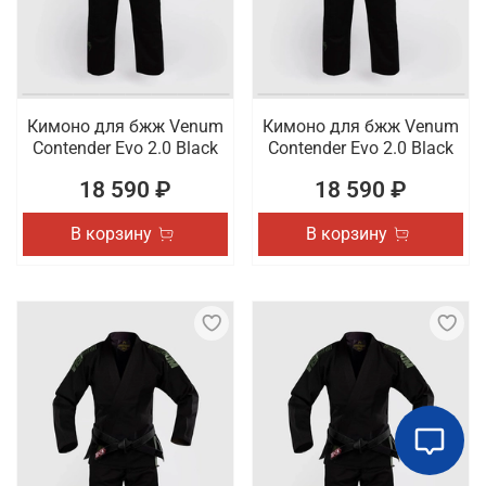
Кимоно для бжж Venum
Кимоно для бжж Venum
Contender Evo 2.0 Black
Contender Evo 2.0 Black
18 590 ₽
18 590 ₽
В корзину
В корзину