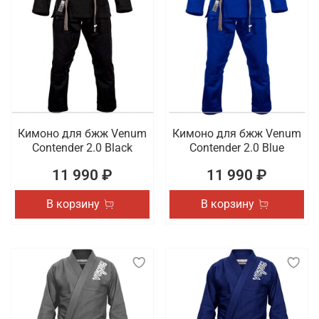
Кимоно для бжж Venum
Кимоно для бжж Venum
Contender 2.0 Black
Contender 2.0 Blue
11 990 ₽
11 990 ₽
В корзину
В корзину