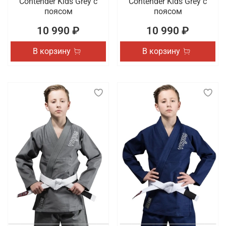
Contender Kids Grey с
Contender Kids Grey с
поясом
поясом
10 990 ₽
10 990 ₽
В корзину
В корзину