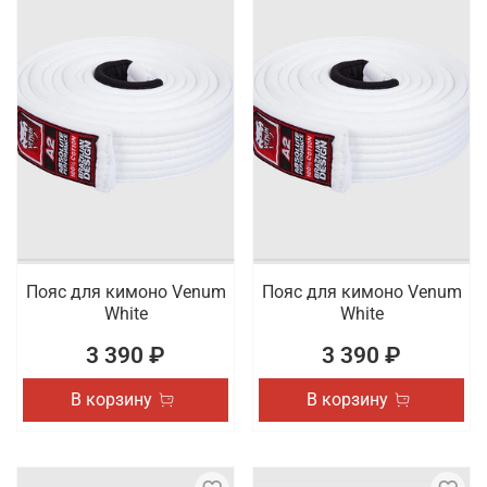
Пояс для кимоно Venum
Пояс для кимоно Venum
White
White
3 390 ₽
3 390 ₽
В корзину
В корзину