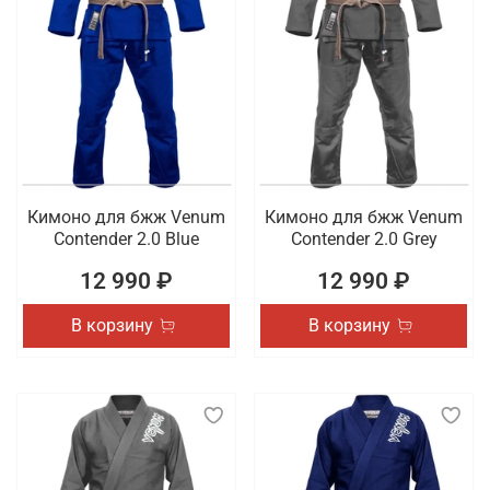
Кимоно для бжж Venum
Кимоно для бжж Venum
Contender 2.0 Blue
Contender 2.0 Grey
12 990 ₽
12 990 ₽
В корзину
В корзину