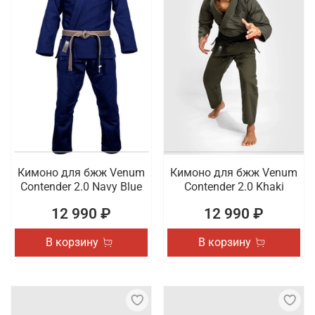
Кимоно для бжж Venum
Кимоно для бжж Venum
Contender 2.0 Navy Blue
Contender 2.0 Khaki
12 990 ₽
12 990 ₽
В корзину
В корзину