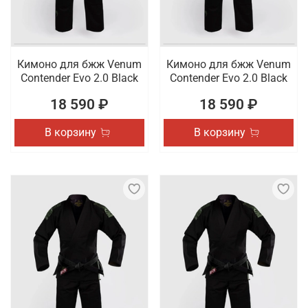
Кимоно для бжж Venum
Кимоно для бжж Venum
Contender Evo 2.0 Black
Contender Evo 2.0 Black
18 590 ₽
18 590 ₽
В корзину
В корзину