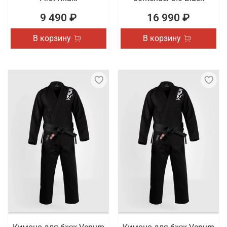
9 490 ₽
16 990 ₽
В корзину
В корзину