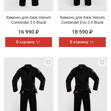
Кимоно для бжж Venum
Кимоно для бжж Venum
Contender 3.0 Black
Contender Evo 2.0 Black
16 990 ₽
18 590 ₽
В корзину
В корзину