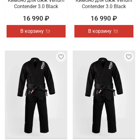
Кимоно для бжж Venum
Кимоно для бжж Venum
Contender 3.0 Black
Contender 3.0 Black
16 990 ₽
16 990 ₽
В корзину
В корзину