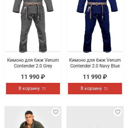
Кимоно для бжж Venum
Кимоно для бжж Venum
Contender 2.0 Grey
Contender 2.0 Navy Blue
11 990 ₽
11 990 ₽
В корзину
В корзину