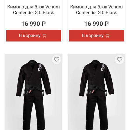
Кимоно для бжж Venum
Кимоно для бжж Venum
Contender 3.0 Black
Contender 3.0 Black
16 990 ₽
16 990 ₽
В корзину
В корзину