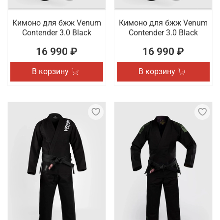
Кимоно для бжж Venum
Кимоно для бжж Venum
Contender 3.0 Black
Contender 3.0 Black
16 990 ₽
16 990 ₽
В корзину
В корзину