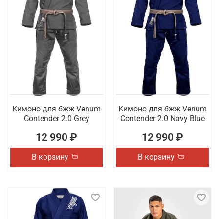
Кимоно для бжж Venum
Кимоно для бжж Venum
Contender 2.0 Grey
Contender 2.0 Navy Blue
12 990 ₽
12 990 ₽
В корзину
В корзину