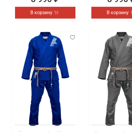
В корзину
В корзину