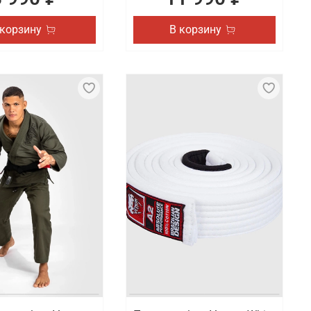
 корзину
В корзину