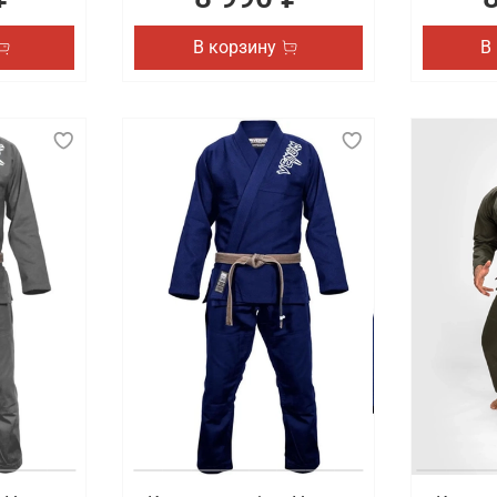
В корзину
В