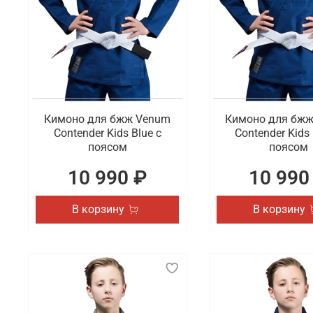
Кимоно для бжж Venum
Кимоно для бж
Contender Kids Blue с
Contender Kids 
поясом
поясом
10 990 ₽
10 990
В корзину
В корзину