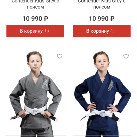
Contender Kids Grey с
Contender Kids Grey с
поясом
поясом
10 990 ₽
10 990 ₽
В корзину
В корзину