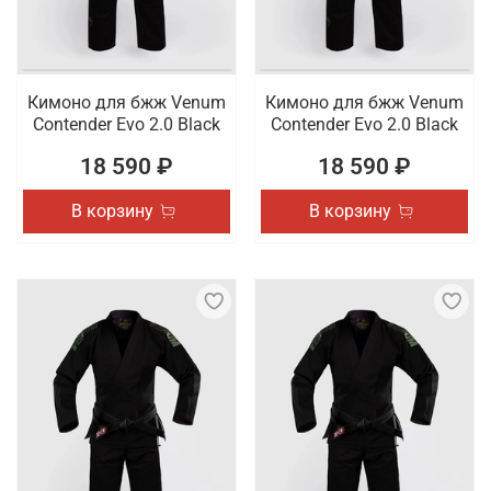
Кимоно для бжж Venum
Кимоно для бжж Venum
Contender Evo 2.0 Black
Contender Evo 2.0 Black
18 590 ₽
18 590 ₽
В корзину
В корзину