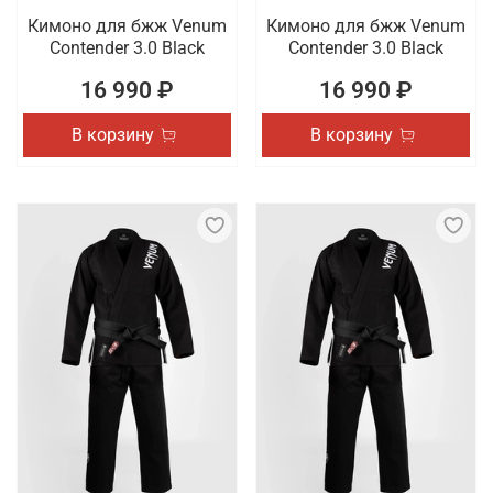
Кимоно для бжж Venum
Кимоно для бжж Venum
Contender 3.0 Black
Contender 3.0 Black
16 990 ₽
16 990 ₽
В корзину
В корзину