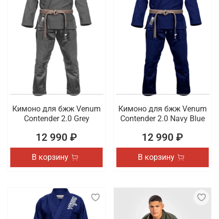
Кимоно для бжж Venum
Кимоно для бжж Venum
Contender 2.0 Grey
Contender 2.0 Navy Blue
12 990 ₽
12 990 ₽
В корзину
В корзину