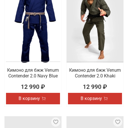
Кимоно для бжж Venum
Кимоно для бжж Venum
Contender 2.0 Navy Blue
Contender 2.0 Khaki
12 990 ₽
12 990 ₽
В корзину
В корзину