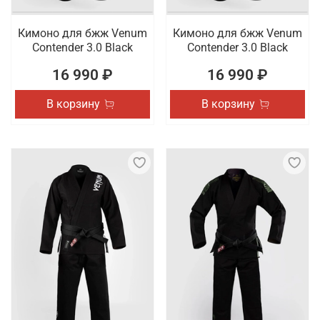
Кимоно для бжж Venum
Кимоно для бжж Venum
Contender 3.0 Black
Contender 3.0 Black
16 990 ₽
16 990 ₽
В корзину
В корзину