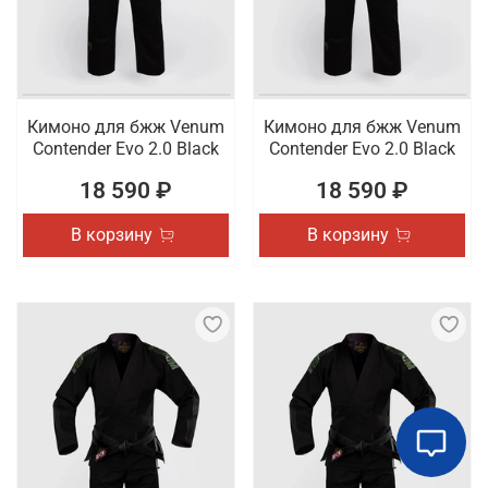
Кимоно для бжж Venum
Кимоно для бжж Venum
Contender Evo 2.0 Black
Contender Evo 2.0 Black
18 590 ₽
18 590 ₽
В корзину
В корзину