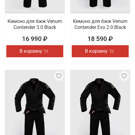
Кимоно для бжж Venum
Кимоно для бжж Venum
Contender 3.0 Black
Contender Evo 2.0 Black
16 990 ₽
18 590 ₽
В корзину
В корзину