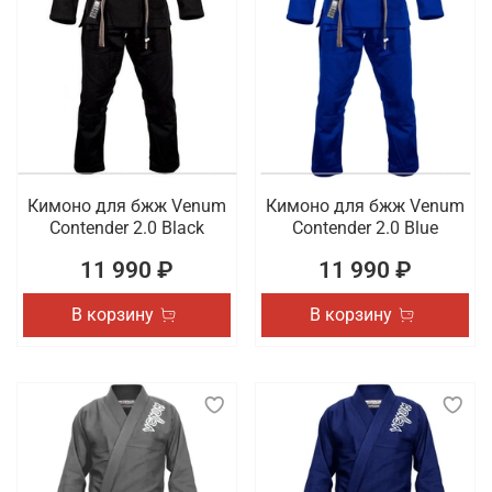
Кимоно для бжж Venum
Кимоно для бжж Venum
Contender 2.0 Black
Contender 2.0 Blue
11 990 ₽
11 990 ₽
В корзину
В корзину