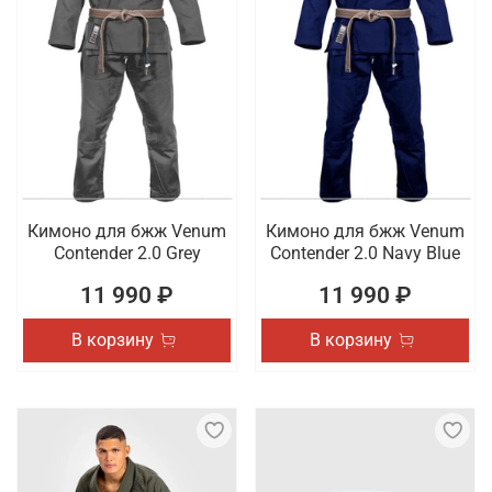
Кимоно для бжж Venum
Кимоно для бжж Venum
Contender 2.0 Grey
Contender 2.0 Navy Blue
11 990 ₽
11 990 ₽
В корзину
В корзину