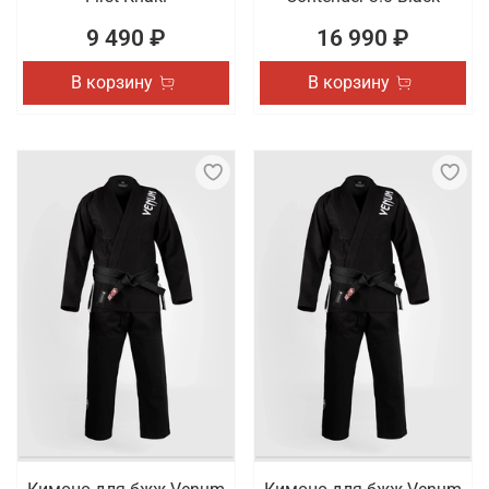
9 490 ₽
16 990 ₽
В корзину
В корзину