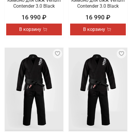
Кимоно для бжж Venum
Кимоно для бжж Venum
Contender 3.0 Black
Contender 3.0 Black
16 990 ₽
16 990 ₽
В корзину
В корзину