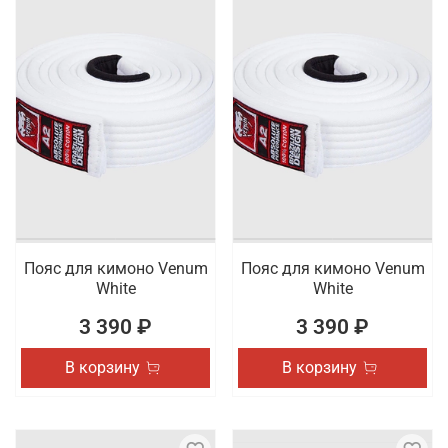
Пояс для кимоно Venum
Пояс для кимоно Venum
White
White
3 390 ₽
3 390 ₽
В корзину
В корзину