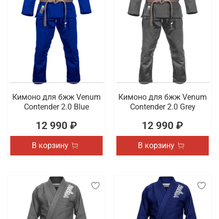
Кимоно для бжж Venum
Кимоно для бжж Venum
Contender 2.0 Blue
Contender 2.0 Grey
12 990 ₽
12 990 ₽
В корзину
В корзину