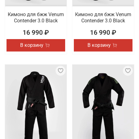
Кимоно для бжж Venum
Кимоно для бжж Venum
Contender 3.0 Black
Contender 3.0 Black
16 990 ₽
16 990 ₽
В корзину
В корзину