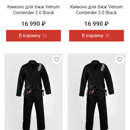
Кимоно для бжж Venum
Кимоно для бжж Venum
Contender 3.0 Black
Contender 3.0 Black
16 990 ₽
16 990 ₽
В корзину
В корзину