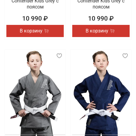
Contender Kids Grey с
Contender Kids Grey с
поясом
поясом
10 990 ₽
10 990 ₽
В корзину
В корзину