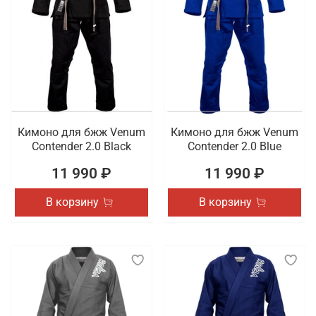
Кимоно для бжж Venum
Кимоно для бжж Venum
Contender 2.0 Black
Contender 2.0 Blue
11 990 ₽
11 990 ₽
В корзину
В корзину