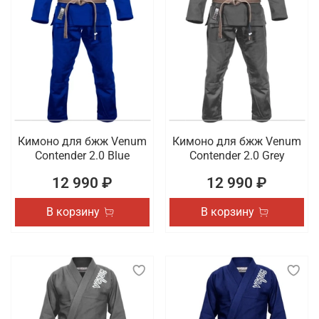
Кимоно для бжж Venum
Кимоно для бжж Venum
Contender 2.0 Blue
Contender 2.0 Grey
12 990 ₽
12 990 ₽
В корзину
В корзину