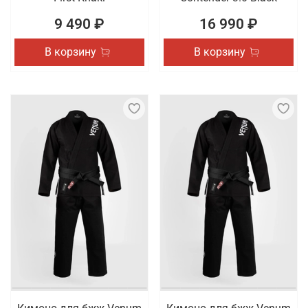
9 490 ₽
16 990 ₽
В корзину
В корзину