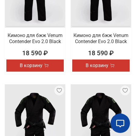
Кимоно для бжж Venum
Кимоно для бжж Venum
Contender Evo 2.0 Black
Contender Evo 2.0 Black
18 590 ₽
18 590 ₽
В корзину
В корзину