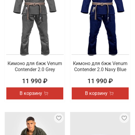
Кимоно для бжж Venum
Кимоно для бжж Venum
Contender 2.0 Grey
Contender 2.0 Navy Blue
11 990 ₽
11 990 ₽
В корзину
В корзину