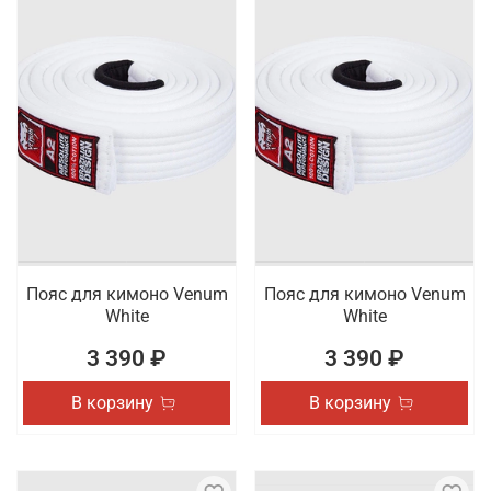
Пояс для кимоно Venum
Пояс для кимоно Venum
White
White
3 390 ₽
3 390 ₽
В корзину
В корзину