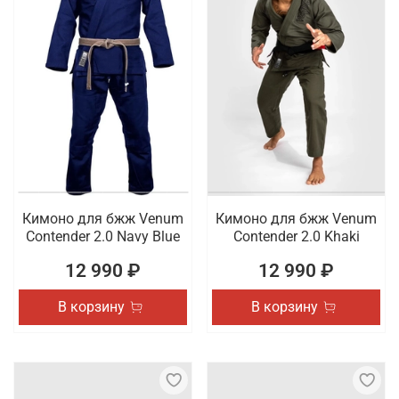
Кимоно для бжж Venum
Кимоно для бжж Venum
Contender 2.0 Navy Blue
Contender 2.0 Khaki
12 990 ₽
12 990 ₽
В корзину
В корзину