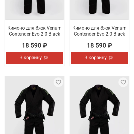
Кимоно для бжж Venum
Кимоно для бжж Venum
Contender Evo 2.0 Black
Contender Evo 2.0 Black
18 590 ₽
18 590 ₽
В корзину
В корзину