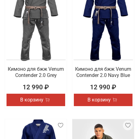
Кимоно для бжж Venum
Кимоно для бжж Venum
Contender 2.0 Grey
Contender 2.0 Navy Blue
12 990 ₽
12 990 ₽
В корзину
В корзину