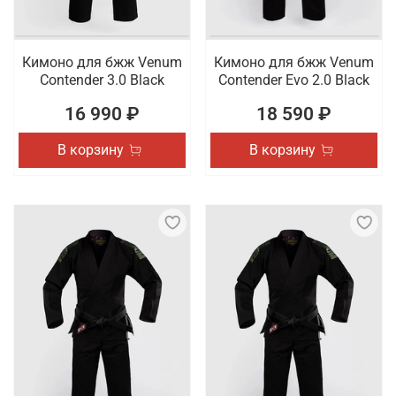
Кимоно для бжж Venum
Кимоно для бжж Venum
Contender 3.0 Black
Contender Evo 2.0 Black
16 990 ₽
18 590 ₽
В корзину
В корзину