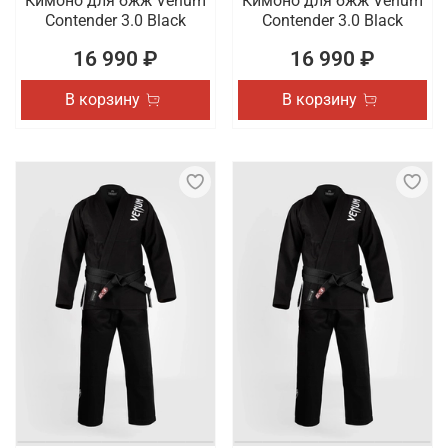
Кимоно для бжж Venum
Кимоно для бжж Venum
Contender 3.0 Black
Contender 3.0 Black
16 990 ₽
16 990 ₽
В корзину
В корзину