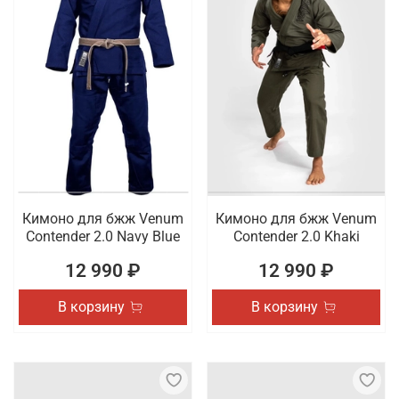
Кимоно для бжж Venum
Кимоно для бжж Venum
Contender 2.0 Navy Blue
Contender 2.0 Khaki
12 990 ₽
12 990 ₽
В корзину
В корзину