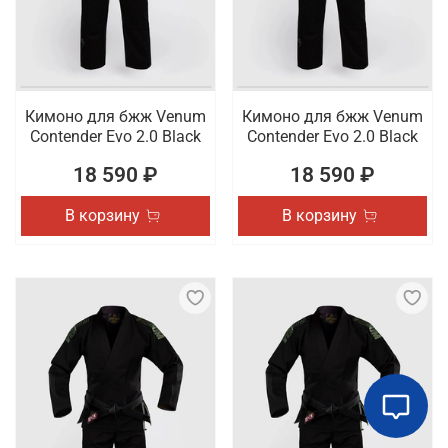
Кимоно для бжж Venum
Кимоно для бжж Venum
Contender Evo 2.0 Black
Contender Evo 2.0 Black
18 590 ₽
18 590 ₽
В корзину
В корзину