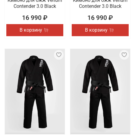
Кимоно для бжж Venum
Кимоно для бжж Venum
Contender 3.0 Black
Contender 3.0 Black
16 990 ₽
16 990 ₽
В корзину
В корзину