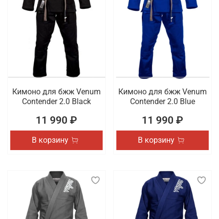
Кимоно для бжж Venum
Кимоно для бжж Venum
Contender 2.0 Black
Contender 2.0 Blue
11 990 ₽
11 990 ₽
В корзину
В корзину