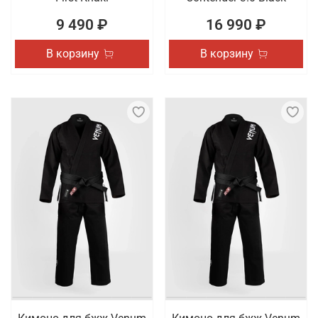
9 490 ₽
16 990 ₽
В корзину
В корзину