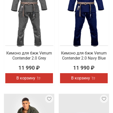
Кимоно для бжж Venum
Кимоно для бжж Venum
Contender 2.0 Grey
Contender 2.0 Navy Blue
11 990 ₽
11 990 ₽
В корзину
В корзину