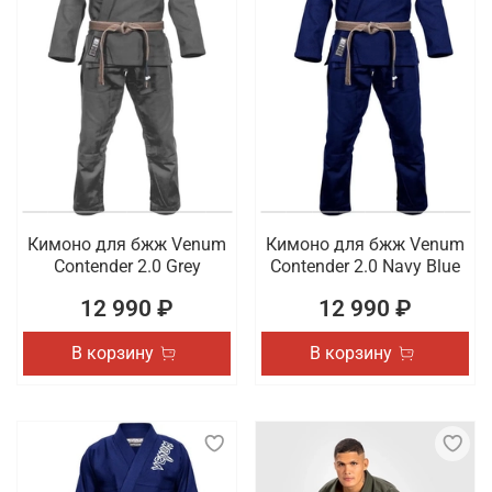
Кимоно для бжж Venum
Кимоно для бжж Venum
Contender 2.0 Grey
Contender 2.0 Navy Blue
12 990 ₽
12 990 ₽
В корзину
В корзину