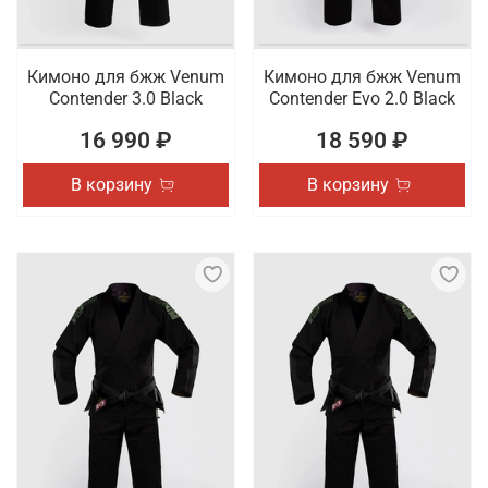
Кимоно для бжж Venum
Кимоно для бжж Venum
Contender 3.0 Black
Contender Evo 2.0 Black
16 990 ₽
18 590 ₽
В корзину
В корзину