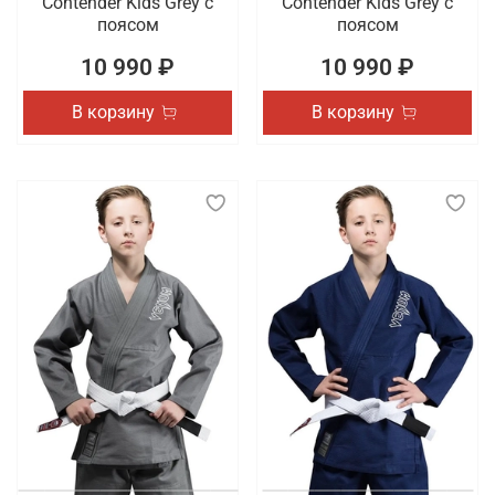
Contender Kids Grey с
Contender Kids Grey с
поясом
поясом
10 990 ₽
10 990 ₽
В корзину
В корзину