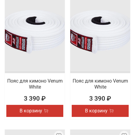
Пояс для кимоно Venum
Пояс для кимоно Venum
White
White
3 390 ₽
3 390 ₽
В корзину
В корзину