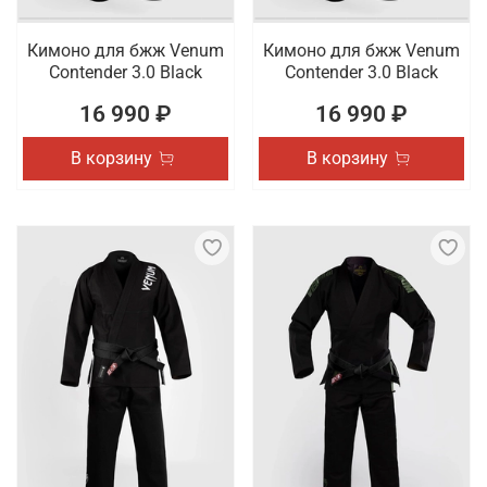
Кимоно для бжж Venum
Кимоно для бжж Venum
Contender 3.0 Black
Contender 3.0 Black
16 990 ₽
16 990 ₽
В корзину
В корзину