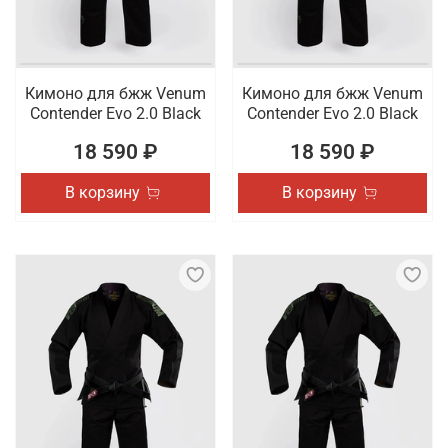
Кимоно для бжж Venum
Кимоно для бжж Venum
Contender Evo 2.0 Black
Contender Evo 2.0 Black
18 590 ₽
18 590 ₽
В корзину
В корзину