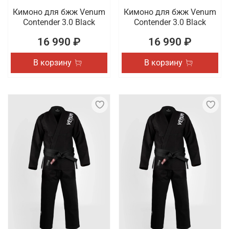
Кимоно для бжж Venum
Кимоно для бжж Venum
Contender 3.0 Black
Contender 3.0 Black
16 990 ₽
16 990 ₽
В корзину
В корзину