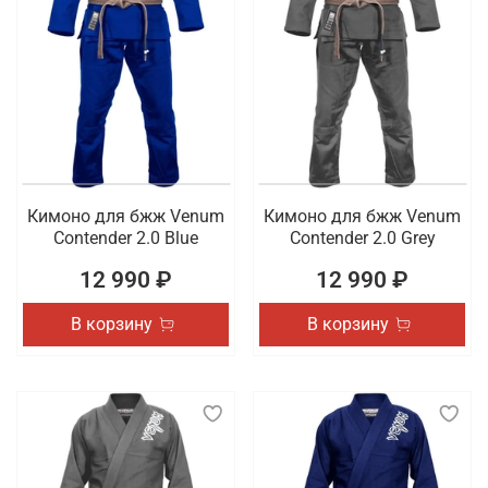
Кимоно для бжж Venum
Кимоно для бжж Venum
Contender 2.0 Blue
Contender 2.0 Grey
12 990 ₽
12 990 ₽
В корзину
В корзину