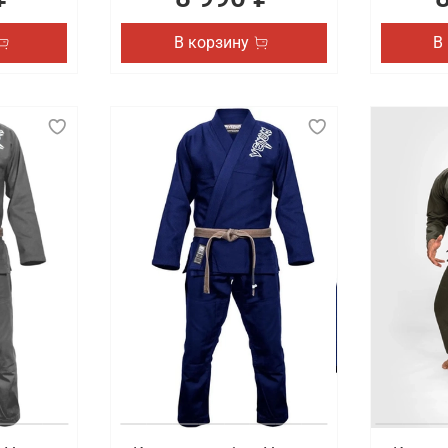
В корзину
В