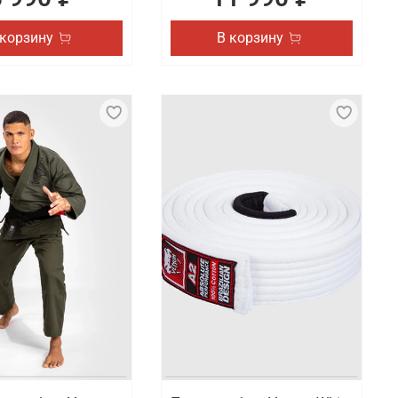
 корзину
В корзину