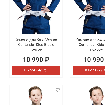
Кимоно для бжж Venum
Кимоно для бж
Contender Kids Blue с
Contender Kids 
поясом
поясом
10 990 ₽
10 990
В корзину
В корзину