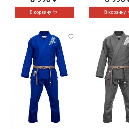
В корзину
В корзину