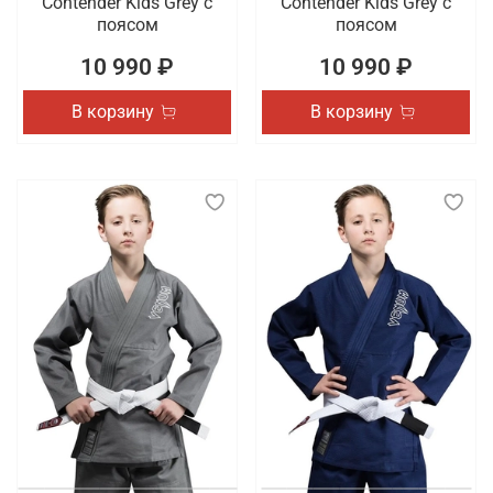
Contender Kids Grey с
Contender Kids Grey с
поясом
поясом
10 990 ₽
10 990 ₽
В корзину
В корзину