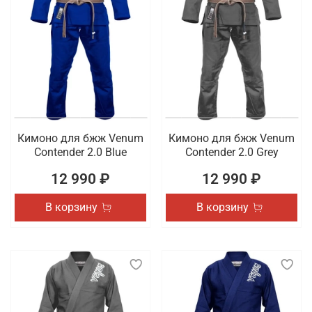
Кимоно для бжж Venum
Кимоно для бжж Venum
Contender 2.0 Blue
Contender 2.0 Grey
12 990 ₽
12 990 ₽
В корзину
В корзину