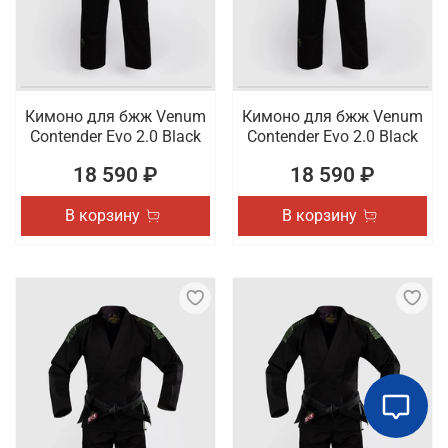
Кимоно для бжж Venum
Кимоно для бжж Venum
Contender Evo 2.0 Black
Contender Evo 2.0 Black
18 590 ₽
18 590 ₽
В корзину
В корзину