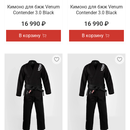
Кимоно для бжж Venum
Кимоно для бжж Venum
Contender 3.0 Black
Contender 3.0 Black
16 990 ₽
16 990 ₽
В корзину
В корзину