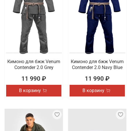
Кимоно для бжж Venum
Кимоно для бжж Venum
Contender 2.0 Grey
Contender 2.0 Navy Blue
11 990 ₽
11 990 ₽
В корзину
В корзину