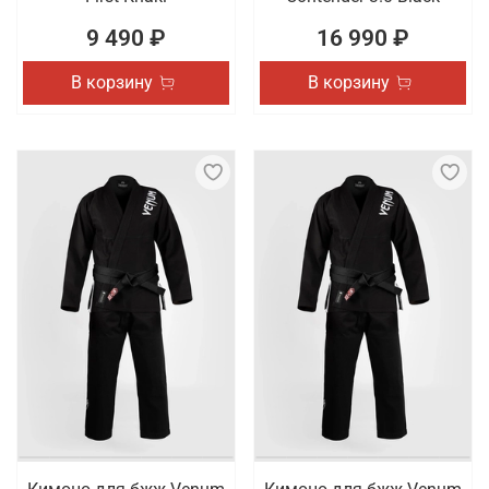
9 490 ₽
16 990 ₽
В корзину
В корзину