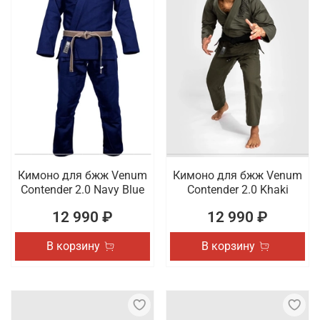
Кимоно для бжж Venum
Кимоно для бжж Venum
Contender 2.0 Navy Blue
Contender 2.0 Khaki
12 990 ₽
12 990 ₽
В корзину
В корзину