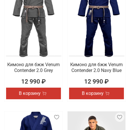
Кимоно для бжж Venum
Кимоно для бжж Venum
Contender 2.0 Grey
Contender 2.0 Navy Blue
12 990 ₽
12 990 ₽
В корзину
В корзину