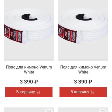
Пояс для кимоно Venum
Пояс для кимоно Venum
White
White
3 390 ₽
3 390 ₽
В корзину
В корзину