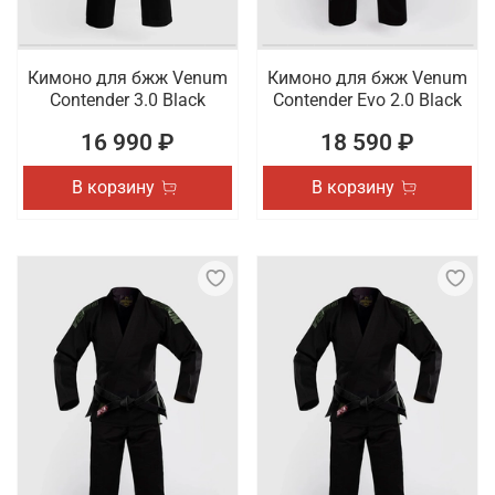
Кимоно для бжж Venum
Кимоно для бжж Venum
Contender 3.0 Black
Contender Evo 2.0 Black
16 990 ₽
18 590 ₽
В корзину
В корзину