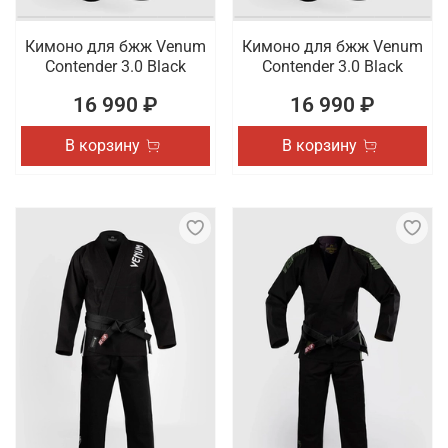
Кимоно для бжж Venum
Кимоно для бжж Venum
Contender 3.0 Black
Contender 3.0 Black
16 990 ₽
16 990 ₽
В корзину
В корзину