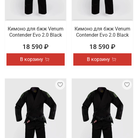
Кимоно для бжж Venum
Кимоно для бжж Venum
Contender Evo 2.0 Black
Contender Evo 2.0 Black
18 590 ₽
18 590 ₽
В корзину
В корзину