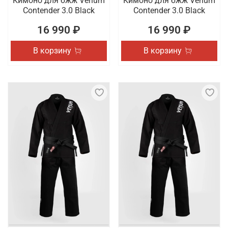
Кимоно для бжж Venum
Кимоно для бжж Venum
Contender 3.0 Black
Contender 3.0 Black
16 990 ₽
16 990 ₽
В корзину
В корзину