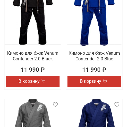
Кимоно для бжж Venum
Кимоно для бжж Venum
Contender 2.0 Black
Contender 2.0 Blue
11 990 ₽
11 990 ₽
В корзину
В корзину