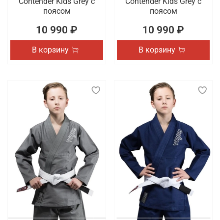
Contender Kids Grey с
Contender Kids Grey с
поясом
поясом
10 990 ₽
10 990 ₽
В корзину
В корзину