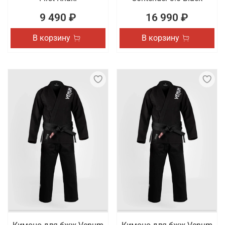
9 490 ₽
16 990 ₽
В корзину
В корзину