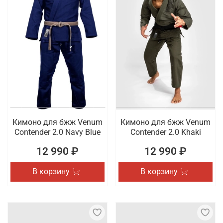
Кимоно для бжж Venum
Кимоно для бжж Venum
Contender 2.0 Navy Blue
Contender 2.0 Khaki
12 990 ₽
12 990 ₽
В корзину
В корзину