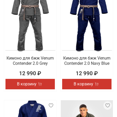
Кимоно для бжж Venum
Кимоно для бжж Venum
Contender 2.0 Grey
Contender 2.0 Navy Blue
12 990 ₽
12 990 ₽
В корзину
В корзину