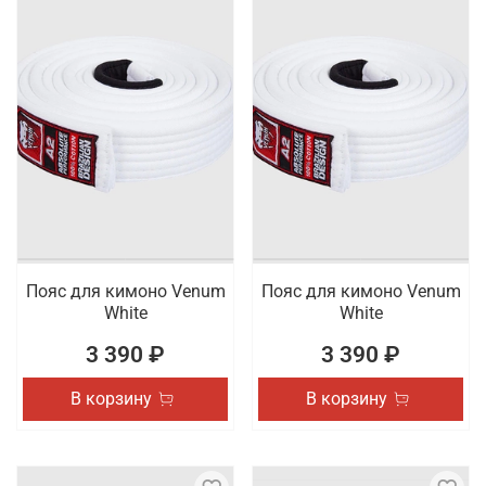
Пояс для кимоно Venum
Пояс для кимоно Venum
White
White
3 390 ₽
3 390 ₽
В корзину
В корзину