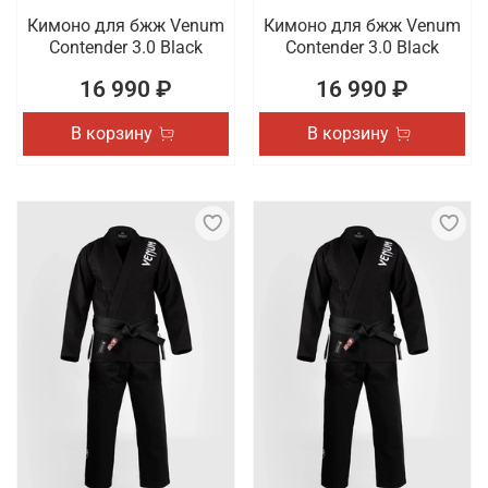
Кимоно для бжж Venum
Кимоно для бжж Venum
Contender 3.0 Black
Contender 3.0 Black
16 990 ₽
16 990 ₽
В корзину
В корзину