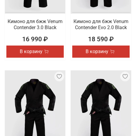
Кимоно для бжж Venum
Кимоно для бжж Venum
Contender 3.0 Black
Contender Evo 2.0 Black
16 990 ₽
18 590 ₽
В корзину
В корзину