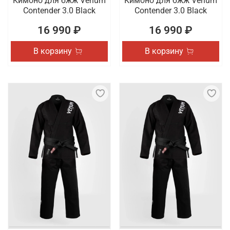
Кимоно для бжж Venum
Кимоно для бжж Venum
Contender 3.0 Black
Contender 3.0 Black
16 990 ₽
16 990 ₽
В корзину
В корзину