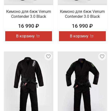
Кимоно для бжж Venum
Кимоно для бжж Venum
Contender 3.0 Black
Contender 3.0 Black
16 990 ₽
16 990 ₽
В корзину
В корзину