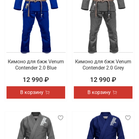
Кимоно для бжж Venum
Кимоно для бжж Venum
Contender 2.0 Blue
Contender 2.0 Grey
12 990 ₽
12 990 ₽
В корзину
В корзину