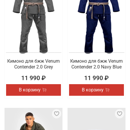
Кимоно для бжж Venum
Кимоно для бжж Venum
Contender 2.0 Grey
Contender 2.0 Navy Blue
11 990 ₽
11 990 ₽
В корзину
В корзину