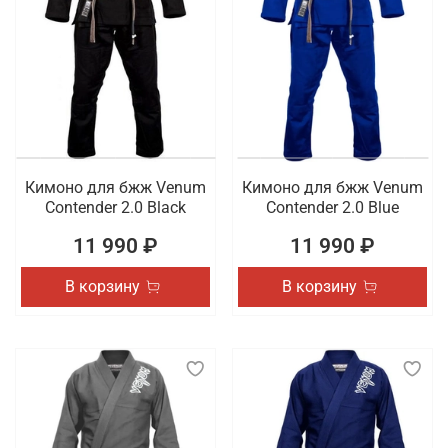
Кимоно для бжж Venum
Кимоно для бжж Venum
Contender 2.0 Black
Contender 2.0 Blue
11 990 ₽
11 990 ₽
В корзину
В корзину