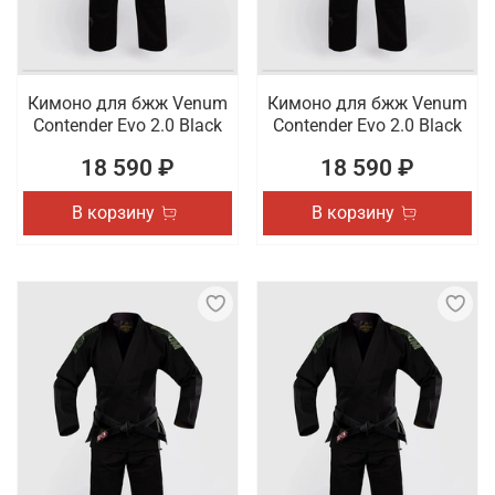
Кимоно для бжж Venum
Кимоно для бжж Venum
Contender Evo 2.0 Black
Contender Evo 2.0 Black
18 590 ₽
18 590 ₽
В корзину
В корзину