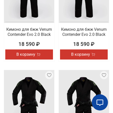
Кимоно для бжж Venum
Кимоно для бжж Venum
Contender Evo 2.0 Black
Contender Evo 2.0 Black
18 590 ₽
18 590 ₽
В корзину
В корзину