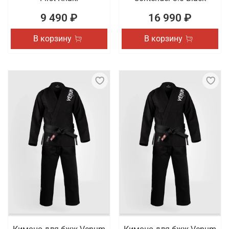
9 490 ₽
16 990 ₽
В корзину
В корзину