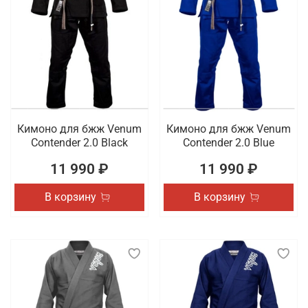
Кимоно для бжж Venum
Кимоно для бжж Venum
Contender 2.0 Black
Contender 2.0 Blue
11 990 ₽
11 990 ₽
В корзину
В корзину