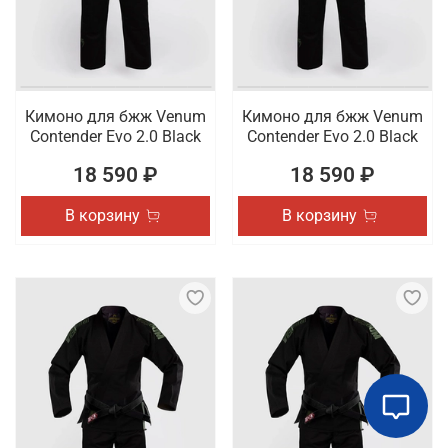
Кимоно для бжж Venum
Кимоно для бжж Venum
Contender Evo 2.0 Black
Contender Evo 2.0 Black
18 590 ₽
18 590 ₽
В корзину
В корзину