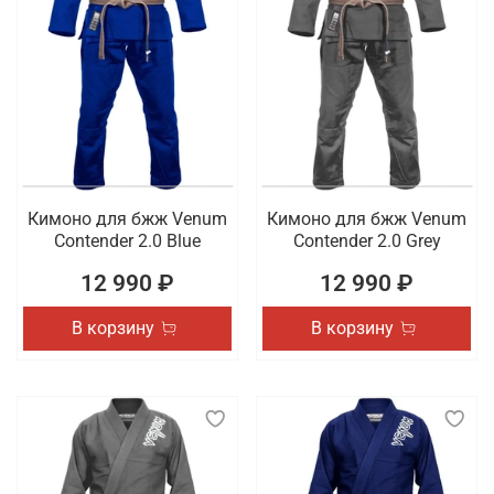
Кимоно для бжж Venum
Кимоно для бжж Venum
Contender 2.0 Blue
Contender 2.0 Grey
12 990 ₽
12 990 ₽
В корзину
В корзину