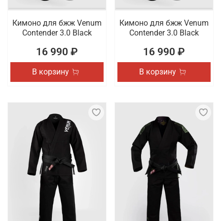
Кимоно для бжж Venum
Кимоно для бжж Venum
Contender 3.0 Black
Contender 3.0 Black
16 990 ₽
16 990 ₽
В корзину
В корзину