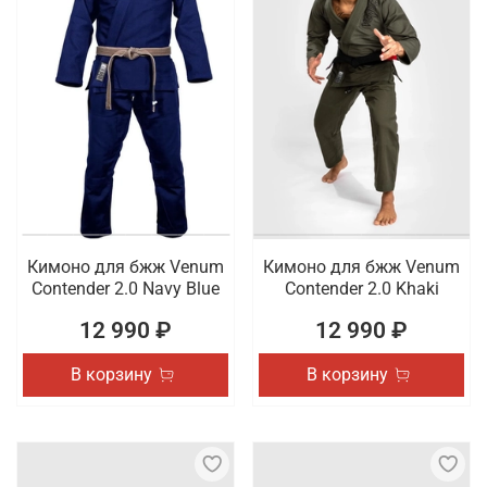
Кимоно для бжж Venum
Кимоно для бжж Venum
Contender 2.0 Navy Blue
Contender 2.0 Khaki
12 990 ₽
12 990 ₽
В корзину
В корзину