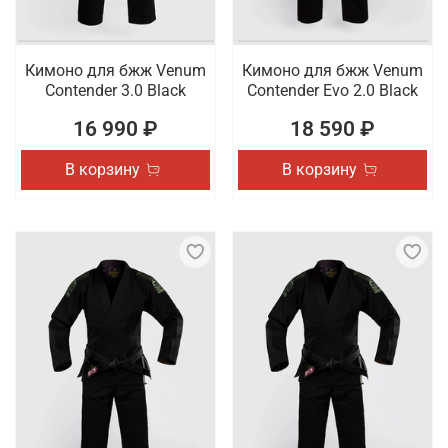
Кимоно для бжж Venum
Кимоно для бжж Venum
Contender 3.0 Black
Contender Evo 2.0 Black
16 990 ₽
18 590 ₽
В корзину
В корзину