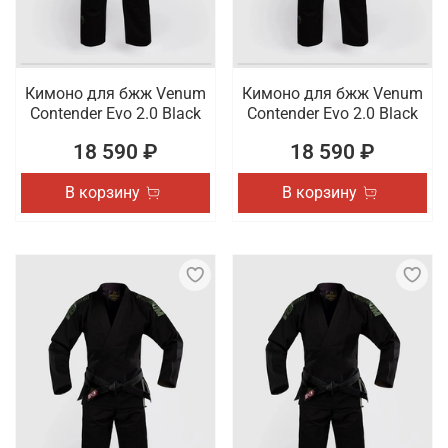
Кимоно для бжж Venum
Кимоно для бжж Venum
Contender Evo 2.0 Black
Contender Evo 2.0 Black
18 590 ₽
18 590 ₽
В корзину
В корзину