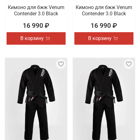
Кимоно для бжж Venum
Кимоно для бжж Venum
Contender 3.0 Black
Contender 3.0 Black
16 990 ₽
16 990 ₽
В корзину
В корзину