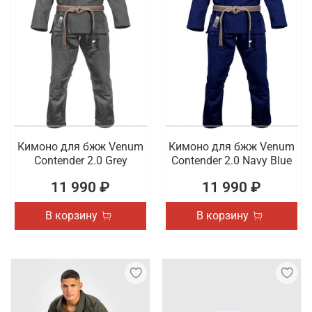
Кимоно для бжж Venum
Кимоно для бжж Venum
Contender 2.0 Grey
Contender 2.0 Navy Blue
11 990 ₽
11 990 ₽
В корзину
В корзину