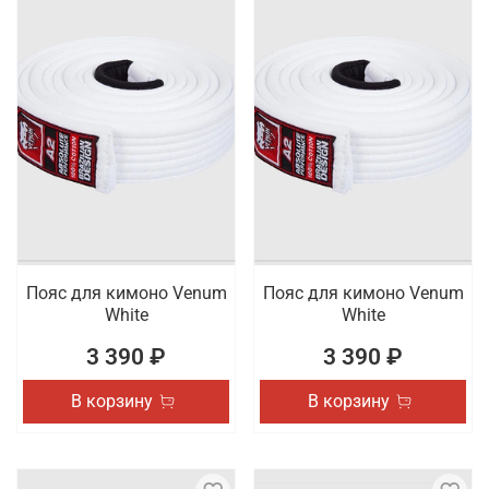
Пояс для кимоно Venum
Пояс для кимоно Venum
White
White
3 390 ₽
3 390 ₽
В корзину
В корзину