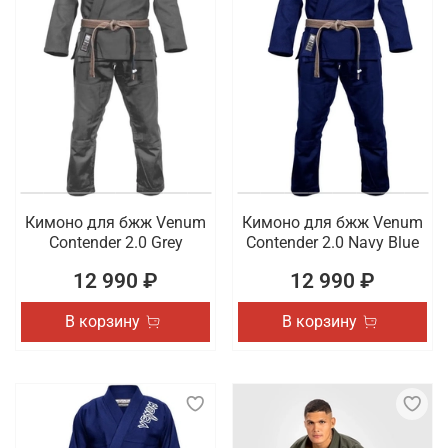
Кимоно для бжж Venum
Кимоно для бжж Venum
Contender 2.0 Grey
Contender 2.0 Navy Blue
12 990 ₽
12 990 ₽
В корзину
В корзину