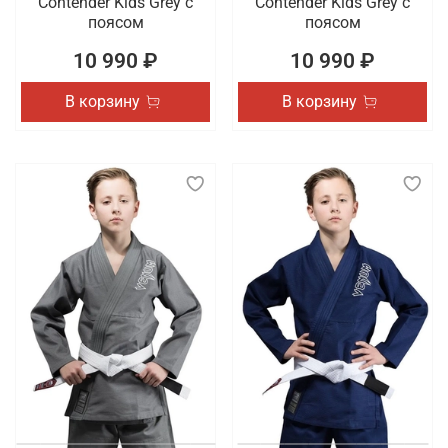
Contender Kids Grey с
Contender Kids Grey с
поясом
поясом
10 990 ₽
10 990 ₽
В корзину
В корзину