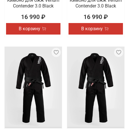
Кимоно для бжж Venum
Кимоно для бжж Venum
Contender 3.0 Black
Contender 3.0 Black
16 990 ₽
16 990 ₽
В корзину
В корзину