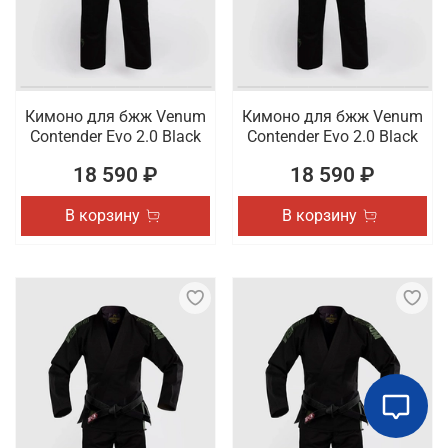
Кимоно для бжж Venum
Кимоно для бжж Venum
Contender Evo 2.0 Black
Contender Evo 2.0 Black
18 590 ₽
18 590 ₽
В корзину
В корзину