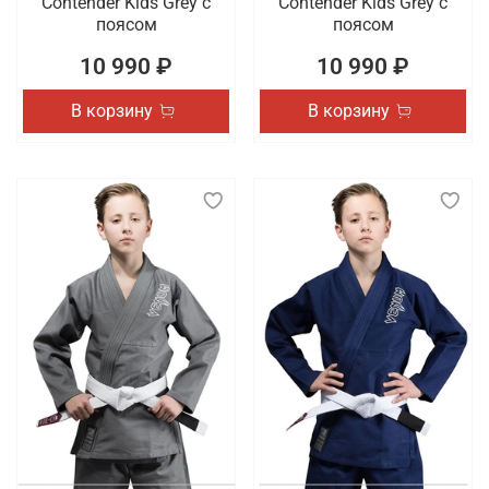
Contender Kids Grey с
Contender Kids Grey с
поясом
поясом
10 990 ₽
10 990 ₽
В корзину
В корзину