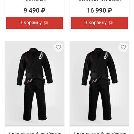
9 490 ₽
16 990 ₽
В корзину
В корзину