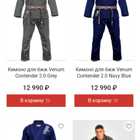
Кимоно для бжж Venum
Кимоно для бжж Venum
Contender 2.0 Grey
Contender 2.0 Navy Blue
12 990 ₽
12 990 ₽
В корзину
В корзину