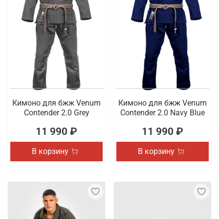
Кимоно для бжж Venum
Кимоно для бжж Venum
Contender 2.0 Grey
Contender 2.0 Navy Blue
11 990 ₽
11 990 ₽
В корзину
В корзину