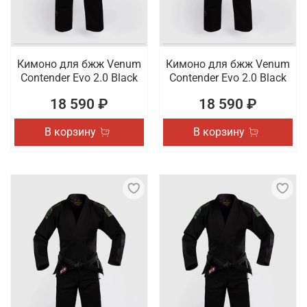
Кимоно для бжж Venum
Кимоно для бжж Venum
Contender Evo 2.0 Black
Contender Evo 2.0 Black
18 590 ₽
18 590 ₽
В корзину
В корзину