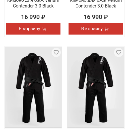
Кимоно для бжж Venum
Кимоно для бжж Venum
Contender 3.0 Black
Contender 3.0 Black
16 990 ₽
16 990 ₽
В корзину
В корзину