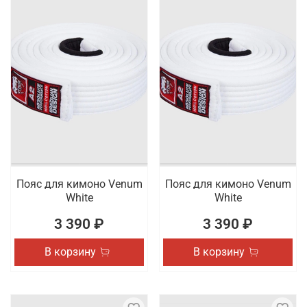
Пояс для кимоно Venum
Пояс для кимоно Venum
White
White
3 390 ₽
3 390 ₽
В корзину
В корзину