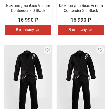
Кимоно для бжж Venum
Кимоно для бжж Venum
Contender 3.0 Black
Contender 3.0 Black
16 990 ₽
16 990 ₽
В корзину
В корзину