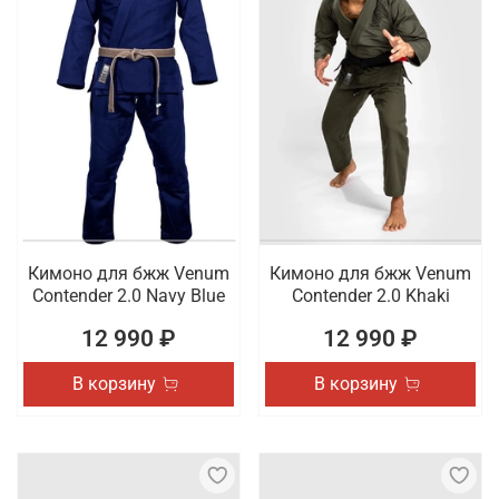
Кимоно для бжж Venum
Кимоно для бжж Venum
Contender 2.0 Navy Blue
Contender 2.0 Khaki
12 990 ₽
12 990 ₽
В корзину
В корзину