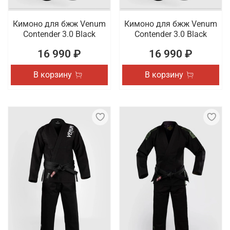
Кимоно для бжж Venum
Кимоно для бжж Venum
Contender 3.0 Black
Contender 3.0 Black
16 990 ₽
16 990 ₽
В корзину
В корзину