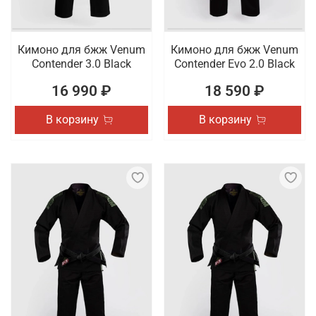
Кимоно для бжж Venum
Кимоно для бжж Venum
Contender 3.0 Black
Contender Evo 2.0 Black
16 990 ₽
18 590 ₽
В корзину
В корзину