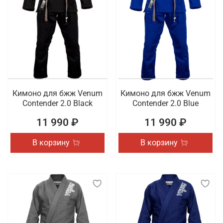
Кимоно для бжж Venum
Кимоно для бжж Venum
Contender 2.0 Black
Contender 2.0 Blue
11 990 ₽
11 990 ₽
В корзину
В корзину