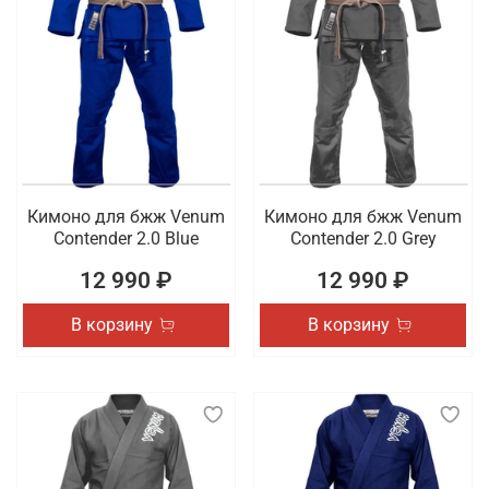
Кимоно для бжж Venum
Кимоно для бжж Venum
Contender 2.0 Blue
Contender 2.0 Grey
12 990 ₽
12 990 ₽
В корзину
В корзину