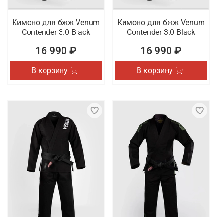
Кимоно для бжж Venum
Кимоно для бжж Venum
Contender 3.0 Black
Contender 3.0 Black
16 990 ₽
16 990 ₽
В корзину
В корзину