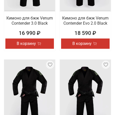
Кимоно для бжж Venum
Кимоно для бжж Venum
Contender 3.0 Black
Contender Evo 2.0 Black
16 990 ₽
18 590 ₽
В корзину
В корзину