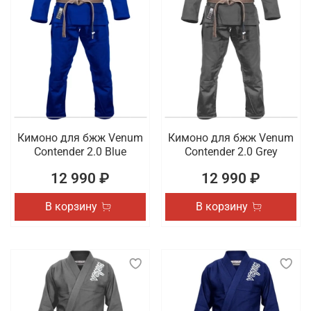
Кимоно для бжж Venum
Кимоно для бжж Venum
Contender 2.0 Blue
Contender 2.0 Grey
12 990 ₽
12 990 ₽
В корзину
В корзину