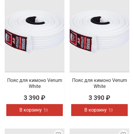
Пояс для кимоно Venum
Пояс для кимоно Venum
White
White
3 390 ₽
3 390 ₽
В корзину
В корзину