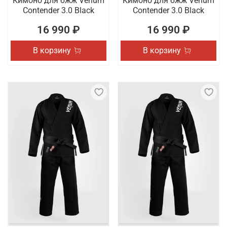
Кимоно для бжж Venum
Кимоно для бжж Venum
Contender 3.0 Black
Contender 3.0 Black
16 990 ₽
16 990 ₽
В корзину
В корзину