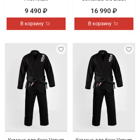
9 490 ₽
16 990 ₽
В корзину
В корзину