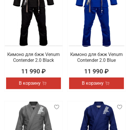
Кимоно для бжж Venum
Кимоно для бжж Venum
Contender 2.0 Black
Contender 2.0 Blue
11 990 ₽
11 990 ₽
В корзину
В корзину