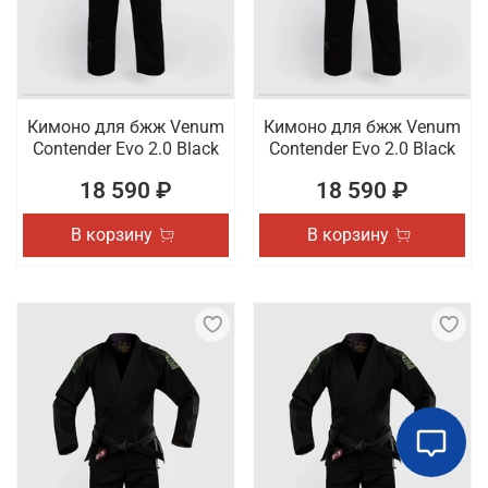
Кимоно для бжж Venum
Кимоно для бжж Venum
Contender Evo 2.0 Black
Contender Evo 2.0 Black
18 590 ₽
18 590 ₽
В корзину
В корзину