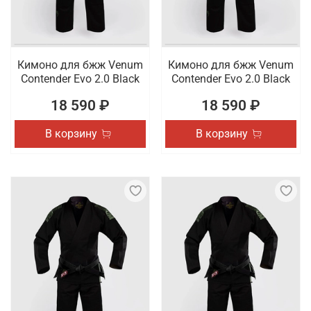
Кимоно для бжж Venum
Кимоно для бжж Venum
Contender Evo 2.0 Black
Contender Evo 2.0 Black
18 590 ₽
18 590 ₽
В корзину
В корзину