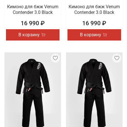
Кимоно для бжж Venum
Кимоно для бжж Venum
Contender 3.0 Black
Contender 3.0 Black
16 990 ₽
16 990 ₽
В корзину
В корзину