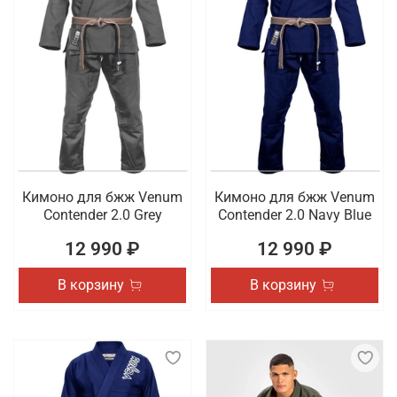
Кимоно для бжж Venum
Кимоно для бжж Venum
Contender 2.0 Grey
Contender 2.0 Navy Blue
12 990 ₽
12 990 ₽
В корзину
В корзину