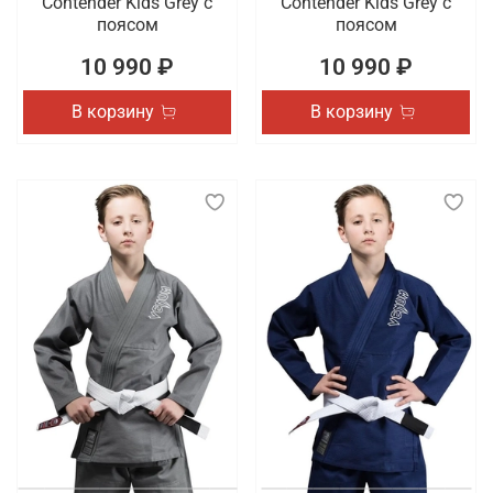
Contender Kids Grey с
Contender Kids Grey с
поясом
поясом
10 990 ₽
10 990 ₽
В корзину
В корзину