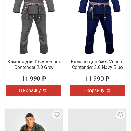
Кимоно для бжж Venum
Кимоно для бжж Venum
Contender 2.0 Grey
Contender 2.0 Navy Blue
11 990 ₽
11 990 ₽
В корзину
В корзину