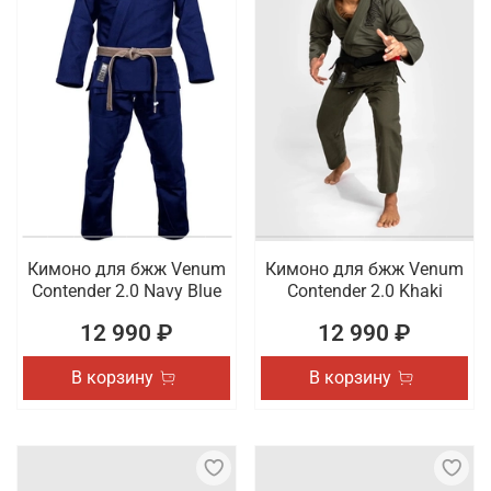
Кимоно для бжж Venum
Кимоно для бжж Venum
Contender 2.0 Navy Blue
Contender 2.0 Khaki
12 990 ₽
12 990 ₽
В корзину
В корзину