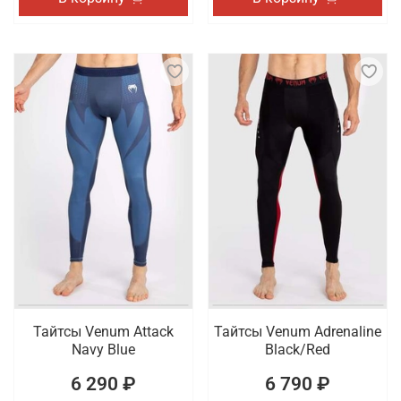
Тайтсы Venum Attack
Тайтсы Venum Adrenaline
Navy Blue
Black/Red
6 290 ₽
6 790 ₽