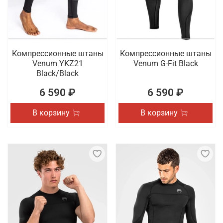
Компрессионные штаны
Компрессионные штаны
Venum YKZ21
Venum G-Fit Black
Black/Black
6 590 ₽
6 590 ₽
В корзину
В корзину