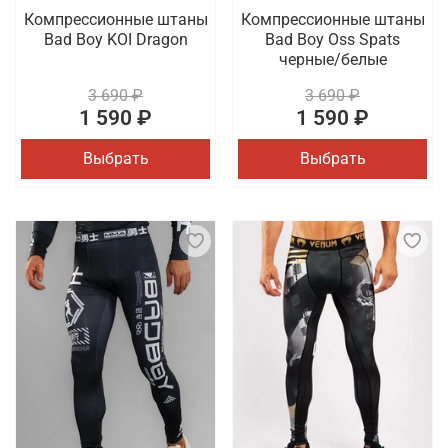
Компрессионные штаны
Компрессионные штаны
Bad Boy KOI Dragon
Bad Boy Oss Spats
черные/белые
3 690 ₽
3 690 ₽
1 590 ₽
1 590 ₽
Выбрать
Выбрать