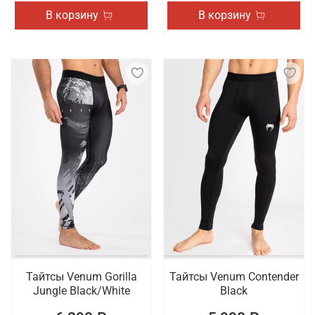
В корзину
В корзину
Тайтсы Venum Gorilla
Тайтсы Venum Contender
Jungle Black/White
Black