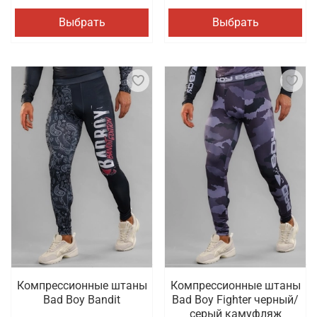
Выбрать
Выбрать
Компрессионные штаны
Компрессионные штаны
Bad Boy Bandit
Bad Boy Fighter черный/
серый камуфляж