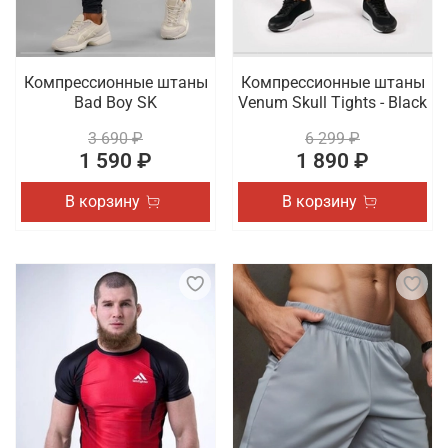
Компрессионные штаны
Компрессионные штаны
Bad Boy SK
Venum Skull Tights - Black
3 690 ₽
6 299 ₽
1 590 ₽
1 890 ₽
В корзину
В корзину