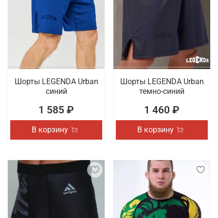
Шорты LEGENDA Urban
Шорты LEGENDA Urban
синий
темно-синий
1 585 ₽
1 460 ₽
В корзину
В корзину