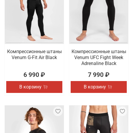
Компрессионные штаны
Компрессионные штаны
Venum G-Fit Air Black
Venum UFC Fight Week
Adrenaline Black
6 990 ₽
7 990 ₽
В корзину
В корзину