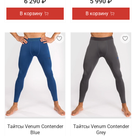
6 290 ₽
5 990 ₽
В корзину
В корзину
Тайтсы Venum Contender
Тайтсы Venum Contender
Blue
Grey