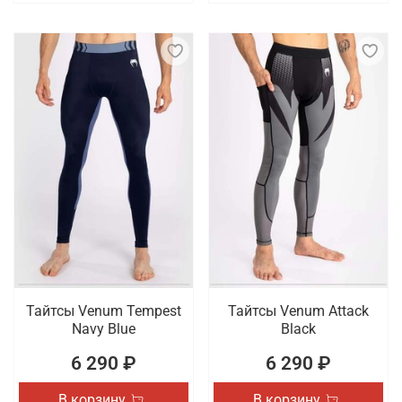
Тайтсы Venum Tempest
Тайтсы Venum Attack
Navy Blue
Black
6 290 ₽
6 290 ₽
В корзину
В корзину