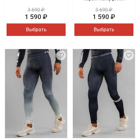
3 690 ₽
3 690 ₽
1 590 ₽
1 590 ₽
Выбрать
Выбрать