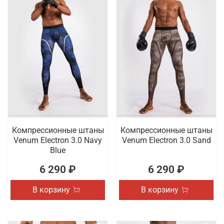
Компрессионные штаны
Компрессионные штаны
Venum Electron 3.0 Navy
Venum Electron 3.0 Sand
Blue
6 290 ₽
6 290 ₽
В корзину
В корзину