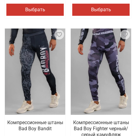
Выбрать
Выбрать
Компрессионные штаны
Компрессионные штаны
Bad Boy Bandit
Bad Boy Fighter черный/
серый камуфляж