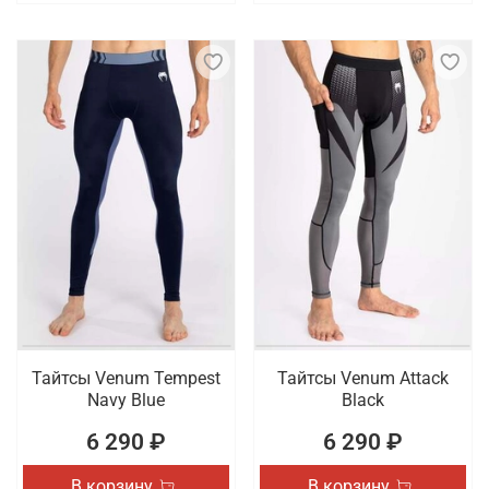
Тайтсы Venum Tempest
Тайтсы Venum Attack
Navy Blue
Black
6 290 ₽
6 290 ₽
В корзину
В корзину