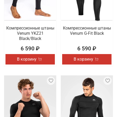
Компрессионные штаны
Компрессионные штаны
Venum YKZ21
Venum G-Fit Black
Black/Black
6 590 ₽
6 590 ₽
В корзину
В корзину