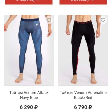
Тайтсы Venum Attack
Тайтсы Venum Adrenaline
Navy Blue
Black/Red
6 290 ₽
6 790 ₽