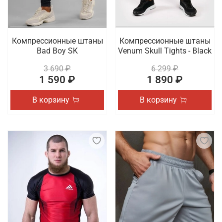
Компрессионные штаны
Компрессионные штаны
Bad Boy SK
Venum Skull Tights - Black
3 690 ₽
6 299 ₽
1 590 ₽
1 890 ₽
В корзину
В корзину