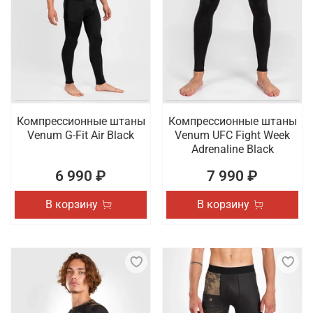
Компрессионные штаны
Компрессионные штаны
Venum G-Fit Air Black
Venum UFC Fight Week
Adrenaline Black
6 990 ₽
7 990 ₽
В корзину
В корзину