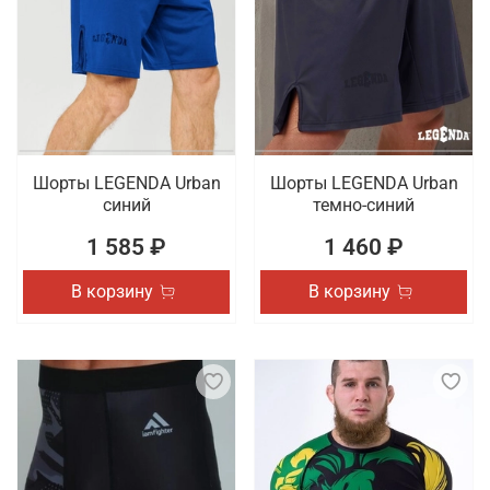
Шорты LEGENDA Urban
Шорты LEGENDA Urban
синий
темно-синий
1 585 ₽
1 460 ₽
В корзину
В корзину