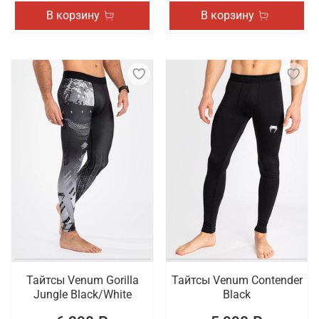
В корзину
В корзину
Тайтсы Venum Gorilla
Тайтсы Venum Contender
Jungle Black/White
Black