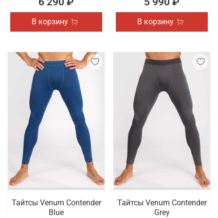
6 290 ₽
5 990 ₽
В корзину
В корзину
Тайтсы Venum Contender
Тайтсы Venum Contender
Blue
Grey