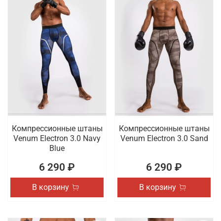
Компрессионные штаны
Компрессионные штаны
Venum Electron 3.0 Navy
Venum Electron 3.0 Sand
Blue
6 290 ₽
6 290 ₽
В корзину
В корзину