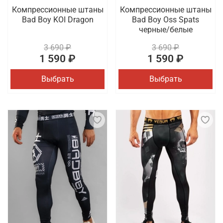
Компрессионные штаны
Компрессионные штаны
Bad Boy KOI Dragon
Bad Boy Oss Spats
черные/белые
3 690 ₽
3 690 ₽
1 590 ₽
1 590 ₽
Выбрать
Выбрать