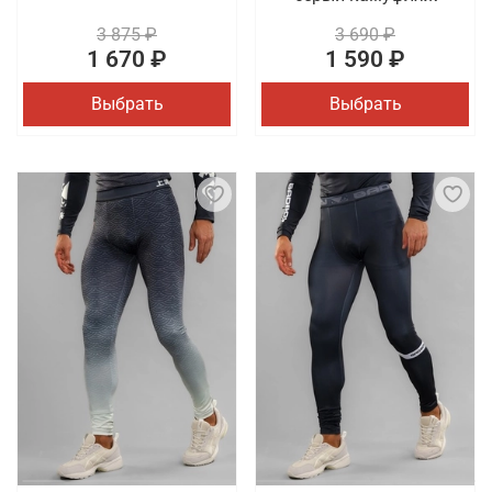
3 875 ₽
3 690 ₽
1 670 ₽
1 590 ₽
Выбрать
Выбрать