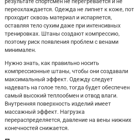
результате спортсмен не перегревается и не
переохлаждается. Одежда не липнет к коже, пот
проходит сквозь материал и испаряется,
оставляя тело сухим даже при интенсивных
тренировках. Штаны создают компрессию,
поэтому риск появления проблем с венами
минимален.
Нужно знать, как правильно носить
компрессионные штаны, чтобы они создавали
максимальный эффект. Одежду следует
надевать на голое тело, тогда будет обеспечен
самый высокий теплообмен и отвод влаги.
Внутренняя поверхность изделий имеет
массажный эффект. Нагрузка
перераспределяется, давление на вены нижних
конечностей снижается.