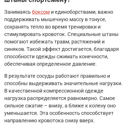
Занимаясь
боксом
и единоборствами, важно
поддерживать мышечную массу в тонусе,
сохранять тепло во время тренировки и
стимулировать кровоток. Специальные штаны
помогают избежать травм, растяжений и
синяков. Такой эффект достигается, благодаря
способности одежды сжимать конечности,
обеспечивая определенное давление.
В результате сосуды работают правильно и
способны выдерживать значительные нагрузки.
В качественной компрессионной одежде
нагрузка распределяется равномерно. Самое
сильное сжатие – внизу, а ближе к колену оно
уменьшается. Эта особенность способствует
направлению кровотока снизу вверх.