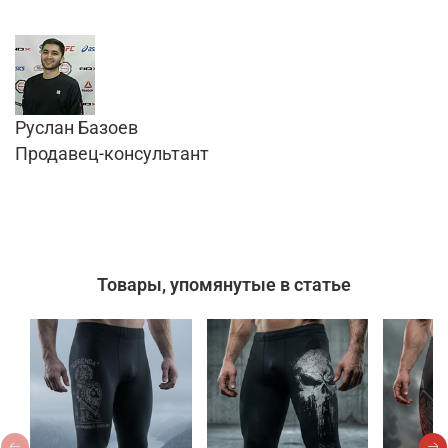
Руслан Базоев
Продавец-консультант
Товары, упомянутые в статье