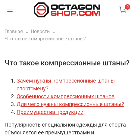
0
Главная
Новости
Что такое компрессионные штаны?
Что такое компрессионные штаны?
Зачем нужны компрессионные штаны
спортсмену?
Особенности компрессионных штанов
Для чего нужны компрессионные штаны?
Преимущества продукции
Популярность специальной одежды для спорта
объясняется ее преимуществами и