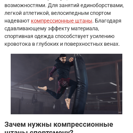
возможностями. Для занятий единоборствами,
легкой атлетикой, велосипедным спортом
надевают
компрессионные штаны
. Благодаря
сдавливающему эффекту материала,
спортивная одежда способствует усилению
кровотока в глубоких и поверхностных венах.
Зачем нужны компрессионные
штаны спортсмену?