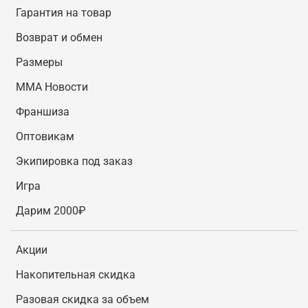
Гарантия на товар
Возврат и обмен
Размеры
MMA Новости
Франшиза
Оптовикам
Экипировка под заказ
Игра
Дарим 2000₽
Акции
Накопительная скидка
Разовая скидка за объем