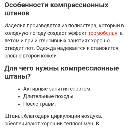
Особенности компрессионных
штанов
Изделия производятся из полиэстера, который в
холодную погоду создает эффект
термобелья
, а
летом и при интенсивных занятиях хорошо
отводит пот. Одежда надевается и становится,
словно второй кожей.
Для чего нужны компрессионные
штаны?
Активные занятия спортом.
Длительные походы.
После травм.
Штаны, благодаря циркуляции воздуха,
обеспечивают хороший теплообмен. В