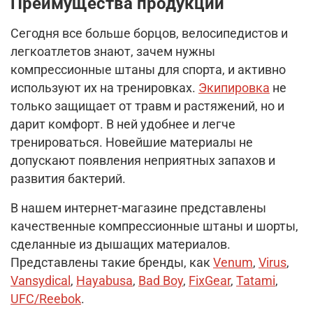
Преимущества продукции
Сегодня все больше борцов, велосипедистов и
легкоатлетов знают, зачем нужны
компрессионные штаны для спорта, и активно
используют их на тренировках.
Экипировка
не
только защищает от травм и растяжений, но и
дарит комфорт. В ней удобнее и легче
тренироваться. Новейшие материалы не
допускают появления неприятных запахов и
развития бактерий.
В нашем интернет-магазине представлены
качественные компрессионные штаны и шорты,
сделанные из дышащих материалов.
Представлены такие бренды, как
Venum
,
Virus
,
Vansydical
,
Hayabusa
,
Bad Boy
,
FixGear
,
Tatami
,
UFC/Reebok
.