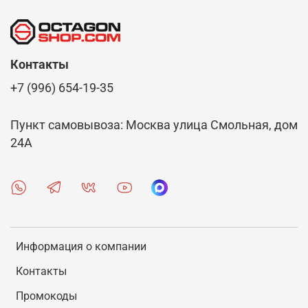
Контакты
+7 (996) 654-19-35
Пункт самовывоза: Москва улица Смольная, дом
24А
Информация о компании
Контакты
Промокоды