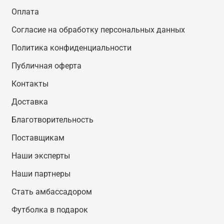
Оплата
Согласие на обработку персональных данных
Политика конфиденциальности
Публичная оферта
Контакты
Доставка
Благотворительность
Поставщикам
Наши эксперты
Наши партнеры
Стать амбассадором
Футболка в подарок