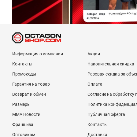
Информация о компании
Акции
Контакты
Накопительная скидка
Промокоды
Разовая скидка за объе
Гарантия на товар
Оплата
Возврат и обмен
Согласие на обработку
Размеры
Политика конфиденциа
MMA Новости
Публичная оферта
Франшиза
Контакты
Оптовикам
Доставка