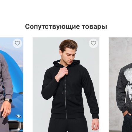
Сопутствующие товары