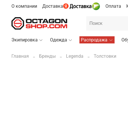
О компании
Доставка
Оплата
Экипировка
Одежда
Распродажа
Об
Главная
Бренды
Legenda
Толстовки