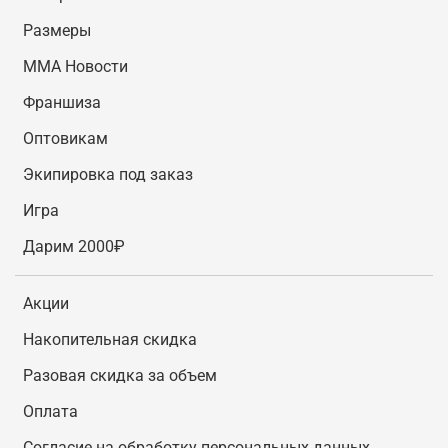
Размеры
MMA Новости
Франшиза
Оптовикам
Экипировка под заказ
Игра
Дарим 2000₽
Акции
Накопительная скидка
Разовая скидка за объем
Оплата
Согласие на обработку персональных данных