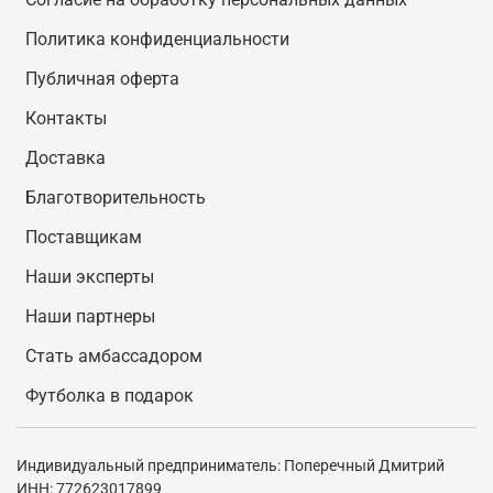
Политика конфиденциальности
Публичная оферта
Контакты
Доставка
Благотворительность
Поставщикам
Наши эксперты
Наши партнеры
Стать амбассадором
Футболка в подарок
Индивидуальный предприниматель: Поперечный Дмитрий
ИНН: 772623017899