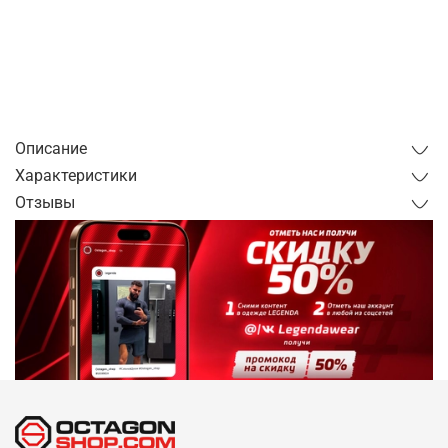
Купить в 1 клик
от 1 часа
от 1 дня
Описание
Характеристики
Отзывы