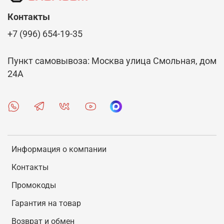
Контакты
+7 (996) 654-19-35
Пункт самовывоза: Москва улица Смольная, дом
24А
Информация о компании
Контакты
Промокоды
Гарантия на товар
Возврат и обмен