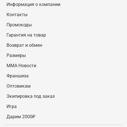
Информация о компании
Контакты
Промокоды
Гарантия на товар
Возврат и обмен
Размеры
MMA Новости
Франшиза
Оптовикам
Экипировка под заказ
Игра
Дарим 2000₽