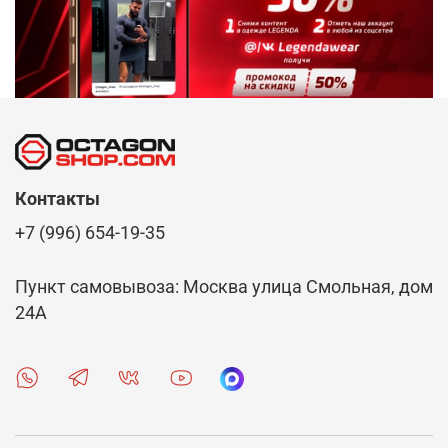
Контакты
+7 (996) 654-19-35
Пункт самовывоза: Москва улица Смольная, дом
24А