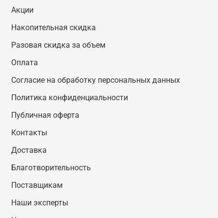
Акции
Накопительная скидка
Разовая скидка за объем
Оплата
Согласие на обработку персональных данных
Политика конфиденциальности
Публичная оферта
Контакты
Доставка
Благотворительность
Поставщикам
Наши эксперты