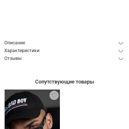
Купить в 1 клик
от 1 часа
от 1 дня
Описание
Характеристики
Отзывы
Сопутствующие товары