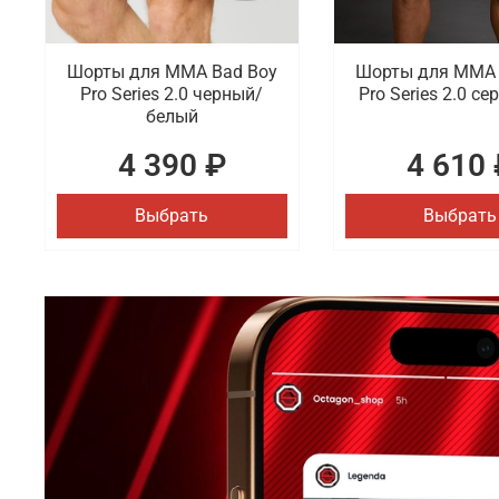
Шорты для MMA Bad Boy
Шорты для MMA 
Pro Series 2.0 черный/
Pro Series 2.0 се
белый
4 390 ₽
4 610 
Выбрать
Выбрать