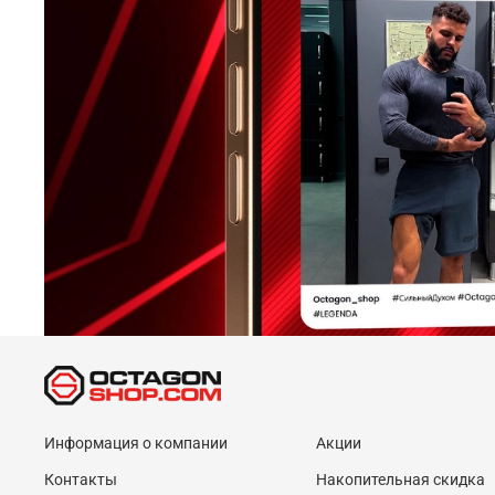
Информация о компании
Акции
Контакты
Накопительная скидка