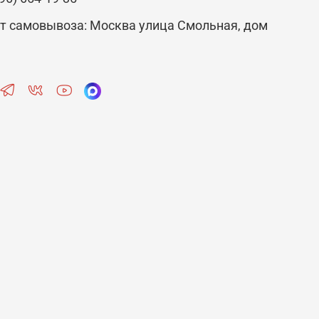
т самовывоза: Москва улица Смольная, дом