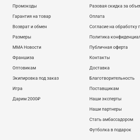
Промокоды
Разовая скидка за объе
Гарантия на товар
Оплата
Возврат и обмен
Согласие на обработку
Размеры
Политика конфиденциа
MMA Новости
Публичная оферта
Франшиза
Контакты
Оптовикам
Доставка
Экипировка под заказ
Благотворительность
Игра
Поставщикам
Дарим 2000₽
Наши эксперты
Наши партнеры
Стать амбассадором
Футболка в подарок