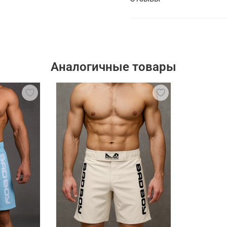
Аналогичные товары