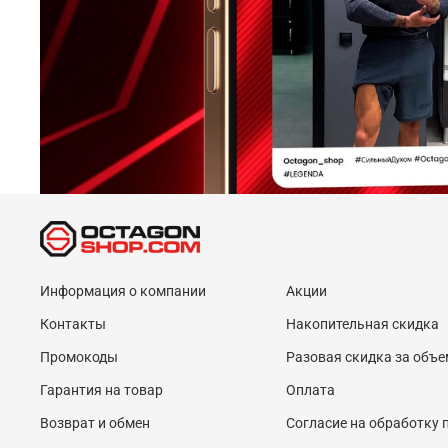
Информация о компании
Акции
Контакты
Накопительная скидка
Промокоды
Разовая скидка за объе
Гарантия на товар
Оплата
Возврат и обмен
Согласие на обработку