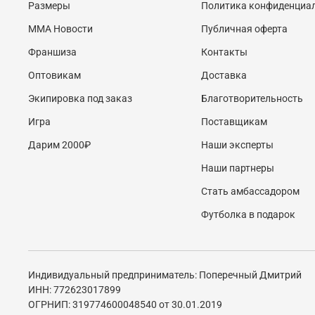
Размеры
Политика конфиденциа
MMA Новости
Публичная оферта
Франшиза
Контакты
Оптовикам
Доставка
Экипировка под заказ
Благотворительность
Игра
Поставщикам
Дарим 2000₽
Наши эксперты
Наши партнеры
Стать амбассадором
Футболка в подарок
Индивидуальный предприниматель: Поперечный Дмитрий
ИНН: 772623017899
ОГРНИП: 319774600048540 от 30.01.2019