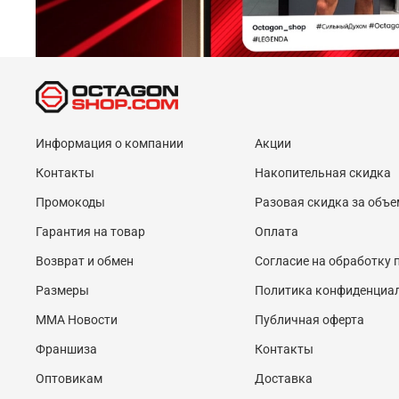
Информация о компании
Акции
Контакты
Накопительная скидка
Промокоды
Разовая скидка за объе
Гарантия на товар
Оплата
Возврат и обмен
Согласие на обработку
Размеры
Политика конфиденциа
MMA Новости
Публичная оферта
Франшиза
Контакты
Оптовикам
Доставка