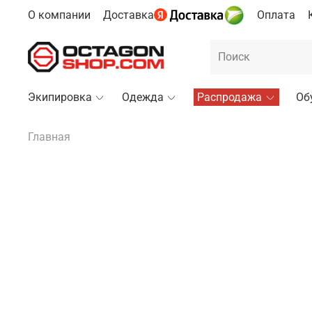
О компании
Доставка
Оплата
Экипировка
Одежда
Распродажа
Об
Главная