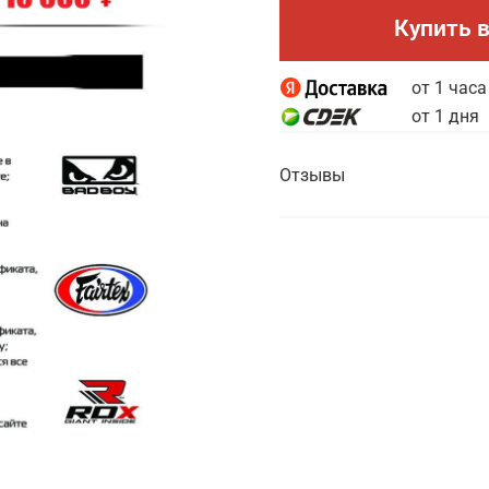
Купить в
от 1 часа
от 1 дня
Отзывы