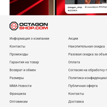
Информация о компании
Акции
Контакты
Накопительная скидка
Промокоды
Разовая скидка за объе
Гарантия на товар
Оплата
Возврат и обмен
Согласие на обработку
Размеры
Политика конфиденциа
MMA Новости
Публичная оферта
Франшиза
Контакты
Оптовикам
Доставка