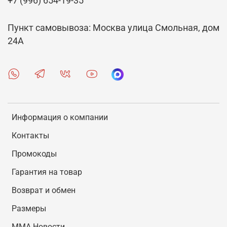
+7 (996) 654-19-35
Пункт самовывоза: Москва улица Смольная, дом
24А
Информация о компании
Контакты
Промокоды
Гарантия на товар
Возврат и обмен
Размеры
MMA Новости