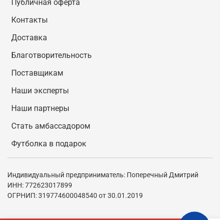
Публичная оферта
Контакты
Доставка
Благотворительность
Поставщикам
Наши эксперты
Наши партнеры
Стать амбассадором
Футболка в подарок
Индивидуальный предприниматель: Поперечный Дмитрий
ИНН: 772623017899
ОГРНИП: 319774600048540 от 30.01.2019