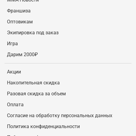
Франшиза
Оптовикам
Экипировка под заказ
Игра
Дарим 2000₽
Акции
Накопительная скидка
Разовая скидка за объем
Оплата
Согласие на обработку персональных данных
Политика конфиденциальности