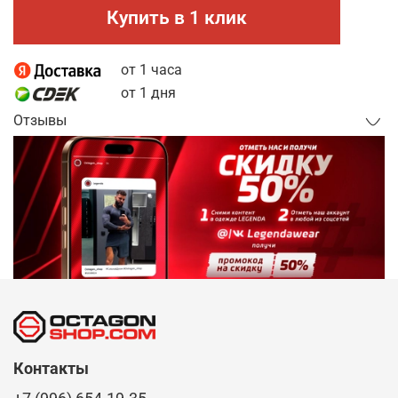
Купить в 1 клик
от 1 часа
от 1 дня
Отзывы
Контакты