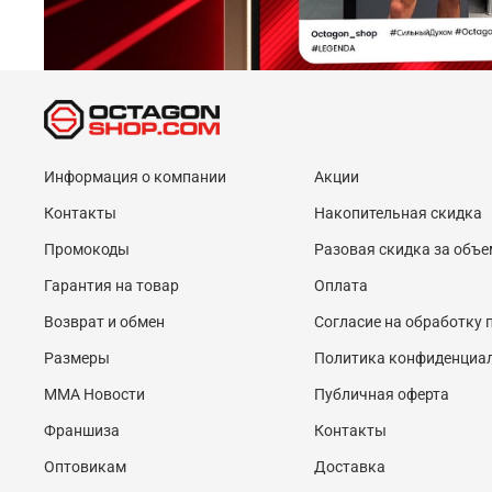
Информация о компании
Акции
Контакты
Накопительная скидка
Промокоды
Разовая скидка за объе
Гарантия на товар
Оплата
Возврат и обмен
Согласие на обработку
Размеры
Политика конфиденциа
MMA Новости
Публичная оферта
Франшиза
Контакты
Оптовикам
Доставка