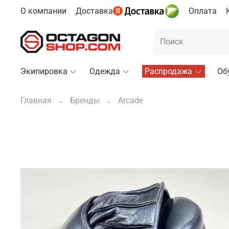
О компании
Доставка
Оплата
Экипировка
Одежда
Распродажа
Об
Главная
Бренды
Arcade