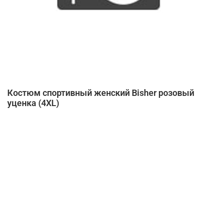
Костюм спортивный женский Bisher розовый
уценка (4XL)
Нет в наличии
Купить в 1 клик