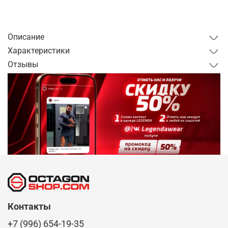
от 1 часа
от 1 дня
Описание
Характеристики
Отзывы
Контакты
+7 (996) 654-19-35