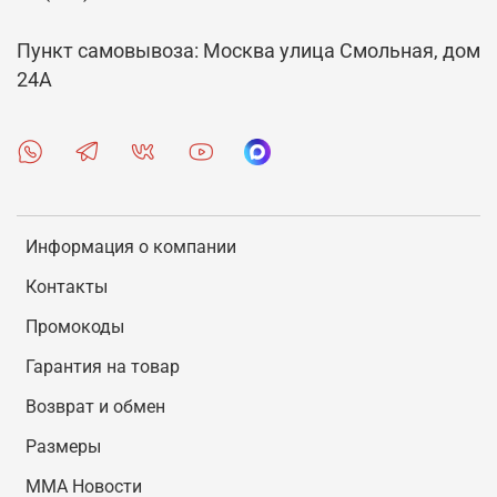
Пункт самовывоза: Москва улица Смольная, дом
24А
Информация о компании
Контакты
Промокоды
Гарантия на товар
Возврат и обмен
Размеры
MMA Новости