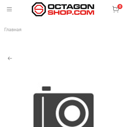
0
Главная