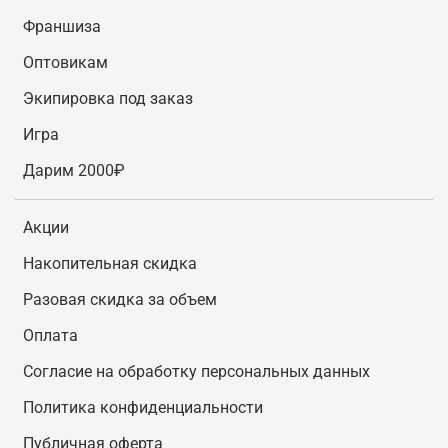
Франшиза
Оптовикам
Экипировка под заказ
Игра
Дарим 2000₽
Акции
Накопительная скидка
Разовая скидка за объем
Оплата
Согласие на обработку персональных данных
Политика конфиденциальности
Публичная оферта