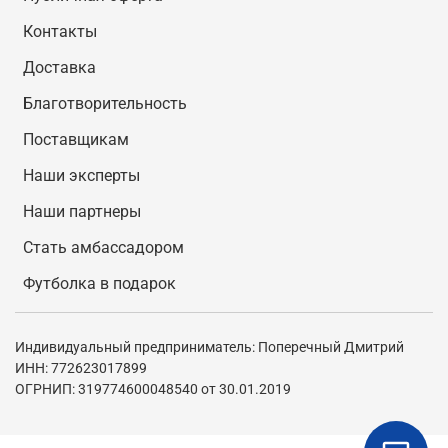
Контакты
Доставка
Благотворительность
Поставщикам
Наши эксперты
Наши партнеры
Стать амбассадором
Футболка в подарок
Индивидуальный предприниматель: Поперечный Дмитрий
ИНН: 772623017899
ОГРНИП: 319774600048540 от 30.01.2019