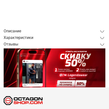
Купить в 1 клик
от 1 часа
от 1 дня
Описание
Характеристики
Отзывы