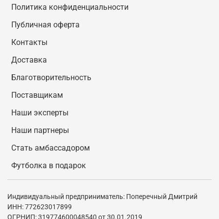
Политика конфиденциальности
Публичная оферта
Контакты
Доставка
Благотворительность
Поставщикам
Наши эксперты
Наши партнеры
Стать амбассадором
Футболка в подарок
Индивидуальный предприниматель: Поперечный Дмитрий
ИНН: 772623017899
ОГРНИП: 319774600048540 от 30.01.2019