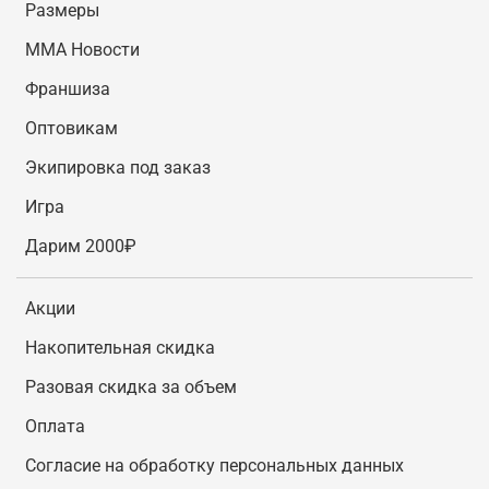
Размеры
MMA Новости
Франшиза
Оптовикам
Экипировка под заказ
Игра
Дарим 2000₽
Акции
Накопительная скидка
Разовая скидка за объем
Оплата
Согласие на обработку персональных данных