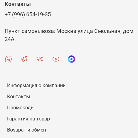
Контакты
+7 (996) 654-19-35
Пункт самовывоза: Москва улица Смольная, дом
24А
Информация о компании
Контакты
Промокоды
Гарантия на товар
Возврат и обмен