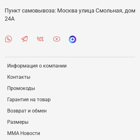
Пункт самовывоза: Москва улица Смольная, дом
24А
Информация о компании
Контакты
Промокоды
Гарантия на товар
Возврат и обмен
Размеры
MMA Новости