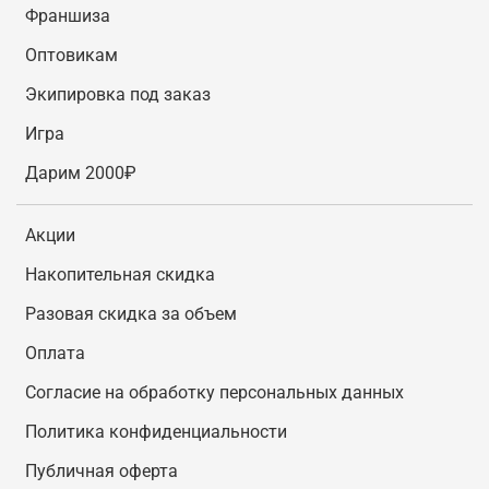
Франшиза
Оптовикам
Экипировка под заказ
Игра
Дарим 2000₽
Акции
Накопительная скидка
Разовая скидка за объем
Оплата
Согласие на обработку персональных данных
Политика конфиденциальности
Публичная оферта