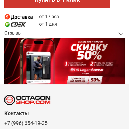
от 1 часа
от 1 дня
Отзывы
Контакты
+7 (996) 654-19-35