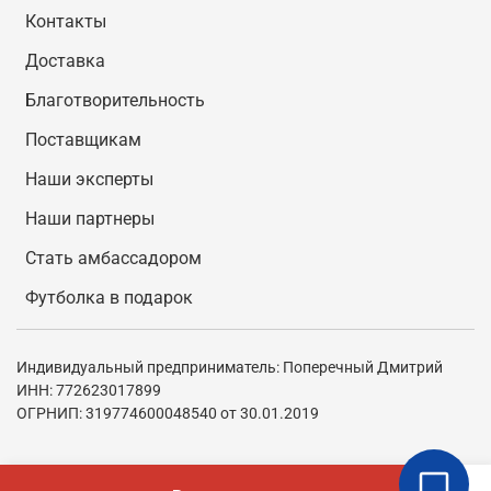
Контакты
Доставка
Благотворительность
Поставщикам
Наши эксперты
Наши партнеры
Стать амбассадором
Футболка в подарок
Индивидуальный предприниматель: Поперечный Дмитрий
ИНН: 772623017899
ОГРНИП: 319774600048540 от 30.01.2019