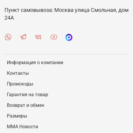
Пункт самовывоза: Москва улица Смольная, дом
24А
Информация о компании
Контакты
Промокоды
Гарантия на товар
Возврат и обмен
Размеры
MMA Новости