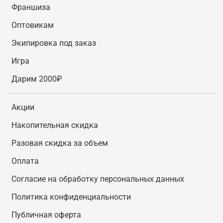
Франшиза
Оптовикам
Экипировка под заказ
Игра
Дарим 2000₽
Акции
Накопительная скидка
Разовая скидка за объем
Оплата
Согласие на обработку персональных данных
Политика конфиденциальности
Публичная оферта