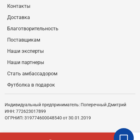
Контакты
Доставка
Благотворительность
Поставщикам
Наши эксперты
Наши партнеры
Стать амбассадором
Футболка в подарок
Индивидуальный предприниматель: Поперечный Дмитрий
ИНН: 772623017899
ОГРНИП: 319774600048540 от 30.01.2019