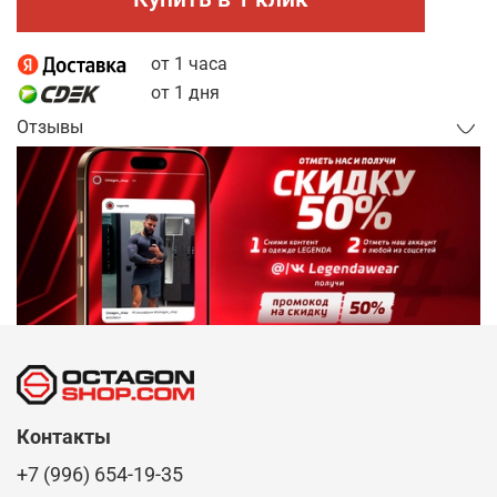
от 1 часа
от 1 дня
Отзывы
Контакты
+7 (996) 654-19-35