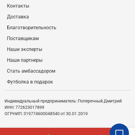
Контакты
Доставка
Благотворительность
Поставщикам
Наши эксперты
Наши партнеры
Стать амбассадором
Футболка в подарок
Индивидуальный предприниматель: Поперечный Дмитрий
ИНН: 772623017899
ОГРНИП: 319774600048540 от 30.01.2019