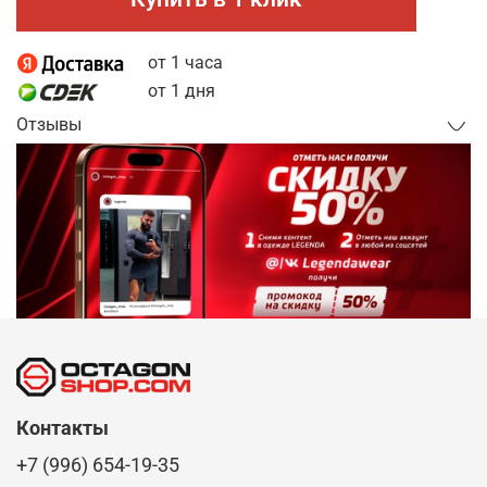
от 1 часа
от 1 дня
Отзывы
Контакты
+7 (996) 654-19-35