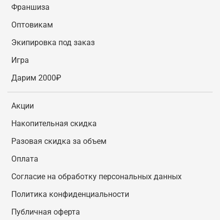
Франшиза
Оптовикам
Экипировка под заказ
Игра
Дарим 2000₽
Акции
Накопительная скидка
Разовая скидка за объем
Оплата
Согласие на обработку персональных данных
Политика конфиденциальности
Публичная оферта