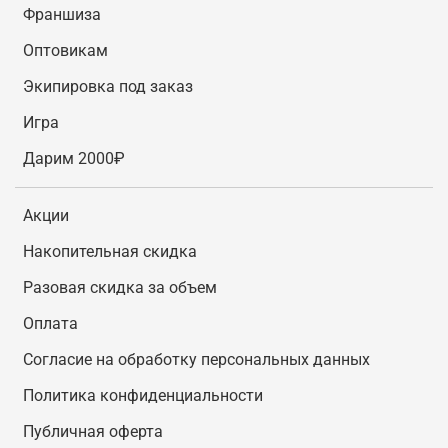
Франшиза
Оптовикам
Экипировка под заказ
Игра
Дарим 2000₽
Акции
Накопительная скидка
Разовая скидка за объем
Оплата
Согласие на обработку персональных данных
Политика конфиденциальности
Публичная оферта