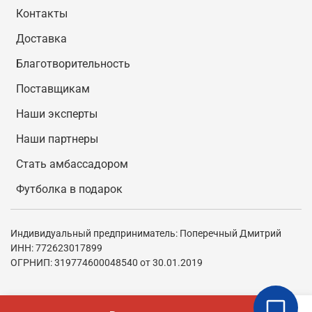
Контакты
Доставка
Благотворительность
Поставщикам
Наши эксперты
Наши партнеры
Стать амбассадором
Футболка в подарок
Индивидуальный предприниматель: Поперечный Дмитрий
ИНН: 772623017899
ОГРНИП: 319774600048540 от 30.01.2019