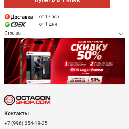
от 1 часа
от 1 дня
Отзывы
Контакты
+7 (996) 654-19-35