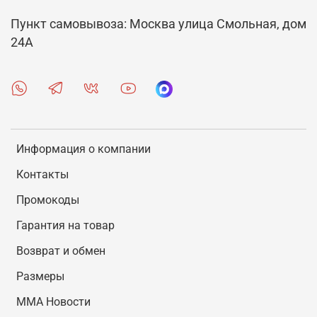
Пункт самовывоза: Москва улица Смольная, дом
24А
Информация о компании
Контакты
Промокоды
Гарантия на товар
Возврат и обмен
Размеры
MMA Новости