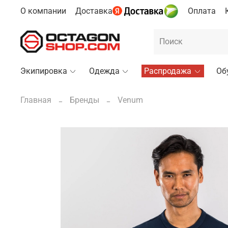
О компании
Доставка
Оплата
Экипировка
Одежда
Распродажа
Об
Главная
Бренды
Venum