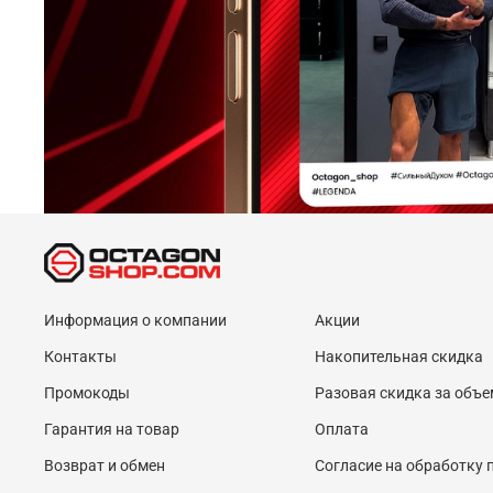
Информация о компании
Акции
Контакты
Накопительная скидка
Промокоды
Разовая скидка за объе
Гарантия на товар
Оплата
Возврат и обмен
Согласие на обработку