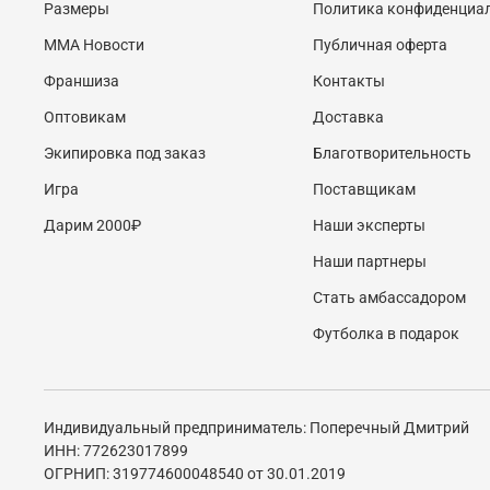
Размеры
Политика конфиденциа
MMA Новости
Публичная оферта
Франшиза
Контакты
Оптовикам
Доставка
Экипировка под заказ
Благотворительность
Игра
Поставщикам
Дарим 2000₽
Наши эксперты
Наши партнеры
Стать амбассадором
Футболка в подарок
Индивидуальный предприниматель: Поперечный Дмитрий
ИНН: 772623017899
ОГРНИП: 319774600048540 от 30.01.2019