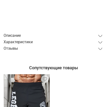
Купить в 1 клик
от 1 часа
от 1 дня
Описание
Характеристики
Отзывы
Сопутствующие товары