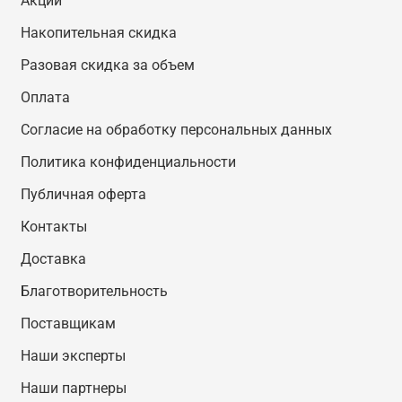
Акции
Накопительная скидка
Разовая скидка за объем
Оплата
Согласие на обработку персональных данных
Политика конфиденциальности
Публичная оферта
Контакты
Доставка
Благотворительность
Поставщикам
Наши эксперты
Наши партнеры