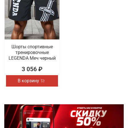
Шорты спортивные
тренировочные
LEGENDA Меч черный
3 056 ₽
В корзину