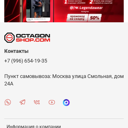
Контакты
+7 (996) 654-19-35
Пункт самовывоза: Москва улица Смольная, дом
24А
Информация о компании