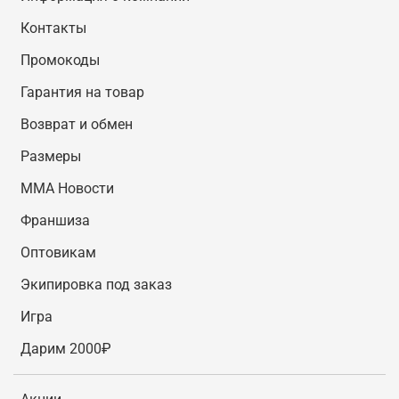
Контакты
Промокоды
Гарантия на товар
Возврат и обмен
Размеры
MMA Новости
Франшиза
Оптовикам
Экипировка под заказ
Игра
Дарим 2000₽