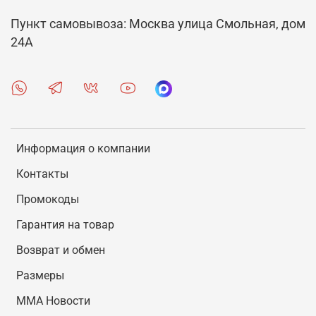
Пункт самовывоза: Москва улица Смольная, дом
24А
Информация о компании
Контакты
Промокоды
Гарантия на товар
Возврат и обмен
Размеры
MMA Новости