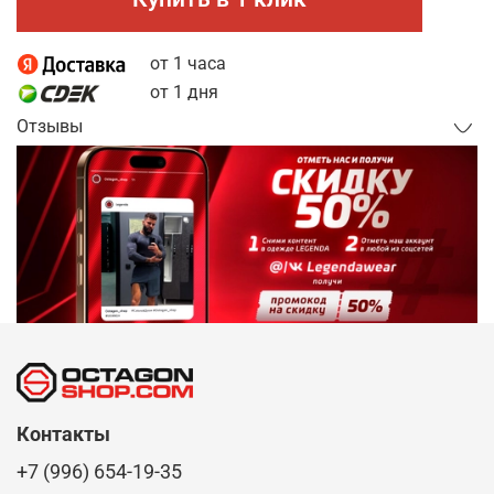
от 1 часа
от 1 дня
Отзывы
Контакты
+7 (996) 654-19-35