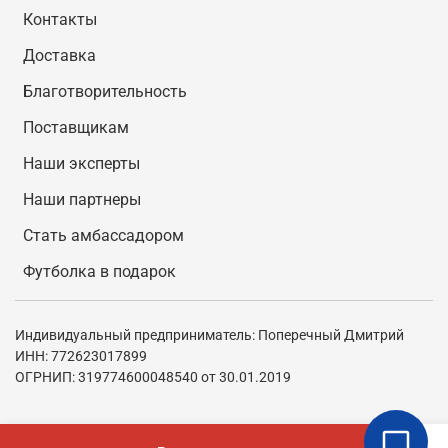
Контакты
Доставка
Благотворительность
Поставщикам
Наши эксперты
Наши партнеры
Стать амбассадором
Футболка в подарок
Индивидуальный предприниматель: Поперечный Дмитрий
ИНН: 772623017899
ОГРНИП: 319774600048540 от 30.01.2019