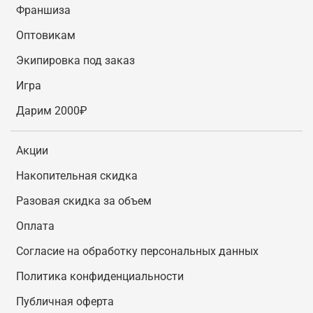
Франшиза
Оптовикам
Экипировка под заказ
Игра
Дарим 2000₽
Акции
Накопительная скидка
Разовая скидка за объем
Оплата
Согласие на обработку персональных данных
Политика конфиденциальности
Публичная оферта