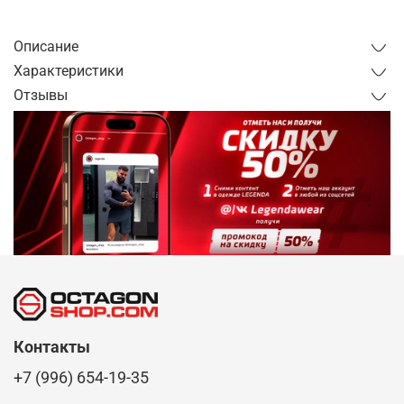
от 1 дня
Описание
Характеристики
Отзывы
Контакты
+7 (996) 654-19-35