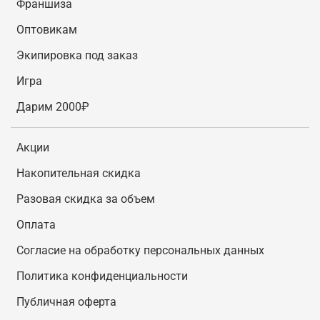
Франшиза
Оптовикам
Экипировка под заказ
Игра
Дарим 2000₽
Акции
Накопительная скидка
Разовая скидка за объем
Оплата
Согласие на обработку персональных данных
Политика конфиденциальности
Публичная оферта