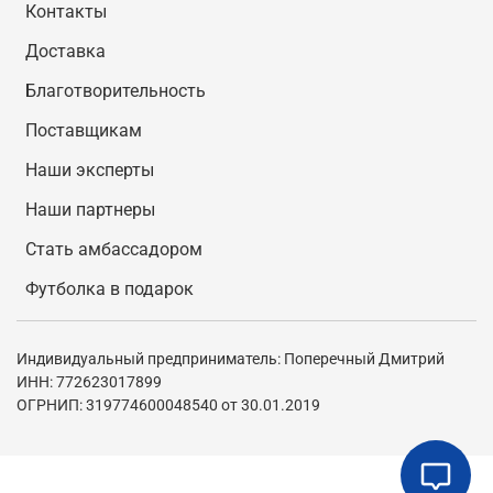
Контакты
Доставка
Благотворительность
Поставщикам
Наши эксперты
Наши партнеры
Стать амбассадором
Футболка в подарок
Индивидуальный предприниматель: Поперечный Дмитрий
ИНН: 772623017899
ОГРНИП: 319774600048540 от 30.01.2019
В корзину