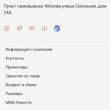
Пункт самовывоза: Москва улица Смольная, дом
24А
Информация о компании
Контакты
Промокоды
Гарантия на товар
Возврат и обмен
Размеры
MMA Новости