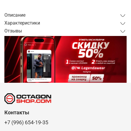
от 1 дня
Описание
Характеристики
Отзывы
Контакты
+7 (996) 654-19-35