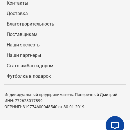
Контакты
Доставка
Благотворительность
Поставщикам
Наши эксперты
Наши партнеры
Стать амбассадором
Футболка в подарок
Индивидуальный предприниматель: Поперечный Дмитрий
ИНН: 772623017899
ОГРНИП: 319774600048540 от 30.01.2019
В корзину