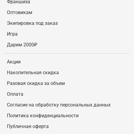
Франшиза
Оптовикам
Экипировка под заказ
Игра
Дарим 2000₽
Акции
Накопительная скидка
Разовая скидка за объем
Оплата
Согласие на обработку персональных данных
Политика конфиденциальности
Публичная оферта