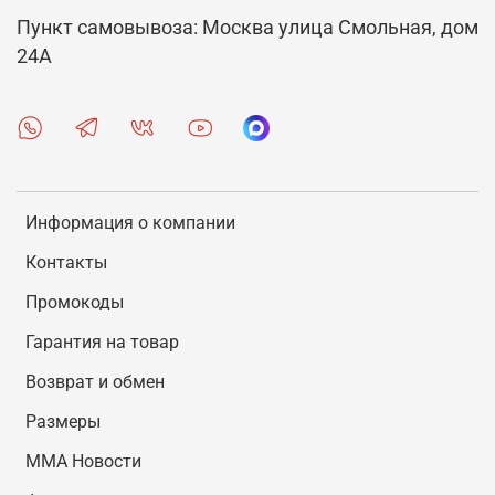
Пункт самовывоза: Москва улица Смольная, дом
24А
Информация о компании
Контакты
Промокоды
Гарантия на товар
Возврат и обмен
Размеры
MMA Новости