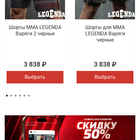
Шорты MMA LEGENDA
Шорты для MMA
Варяги 2 черные
LEGENDA Варяги
черные
3 838 ₽
3 838 ₽
Выбрать
Выбрать