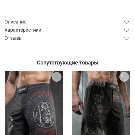
от 1 часа
от 1 дня
Описание
Характеристики
Отзывы
Сопутствующие товары