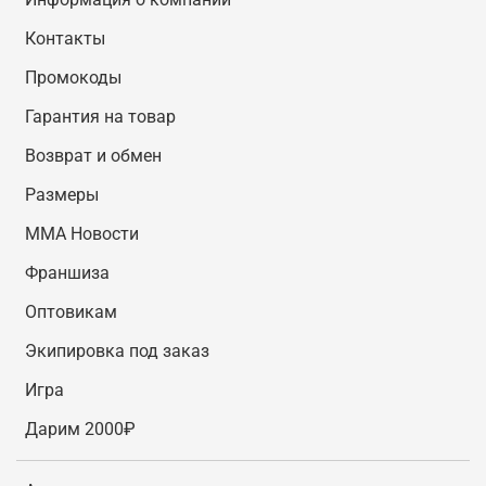
Контакты
Промокоды
Гарантия на товар
Возврат и обмен
Размеры
MMA Новости
Франшиза
Оптовикам
Экипировка под заказ
Игра
Дарим 2000₽