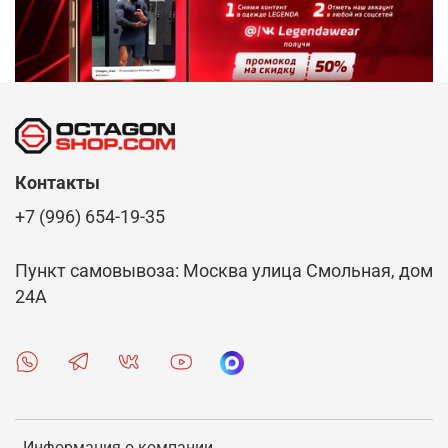
Контакты
+7 (996) 654-19-35
Пункт самовывоза: Москва улица Смольная, дом
24А
Информация о компании