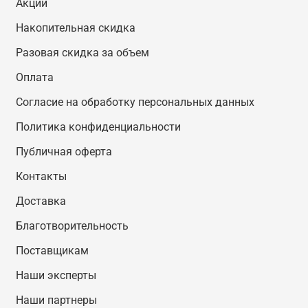
Акции
Накопительная скидка
Разовая скидка за объем
Оплата
Согласие на обработку персональных данных
Политика конфиденциальности
Публичная оферта
Контакты
Доставка
Благотворительность
Поставщикам
Наши эксперты
Наши партнеры