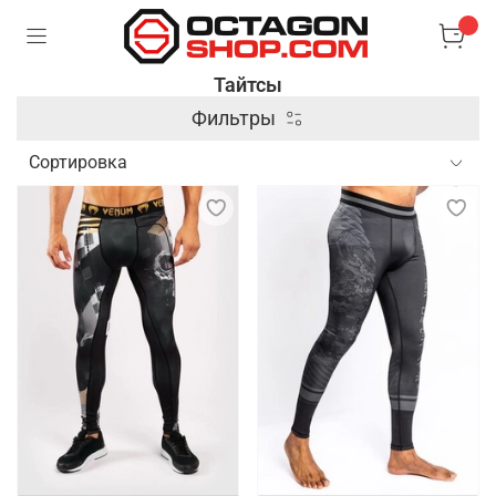
Тайтсы
Фильтры