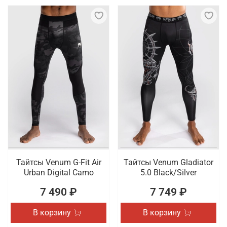
Тайтсы Venum G-Fit Air
Тайтсы Venum Gladiator
Urban Digital Camo
5.0 Black/Silver
7 490 ₽
7 749 ₽
В корзину
В корзину