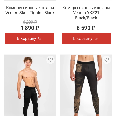
Компрессионные штаны
Компрессионные штаны
Venum Skull Tights - Black
Venum YKZ21
Black/Black
6 299 ₽
1 890 ₽
6 590 ₽
В корзину
В корзину