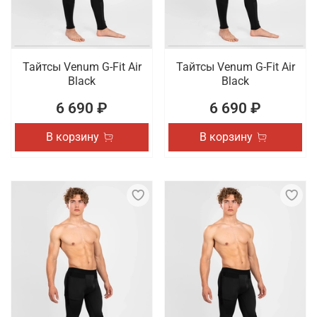
Тайтсы Venum G-Fit Air
Тайтсы Venum G-Fit Air
Black
Black
6 690 ₽
6 690 ₽
В корзину
В корзину