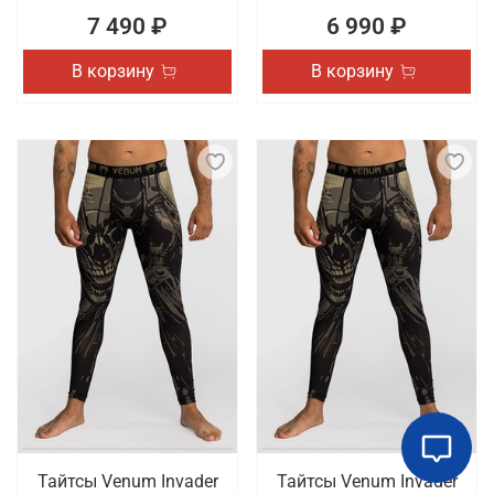
7 490 ₽
6 990 ₽
В корзину
В корзину
Тайтсы Venum Invader
Тайтсы Venum Invader