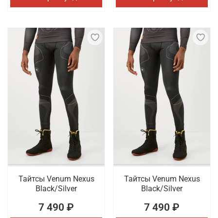
Тайтсы Venum Nexus
Тайтсы Venum Nexus
Black/Silver
Black/Silver
7 490 ₽
7 490 ₽