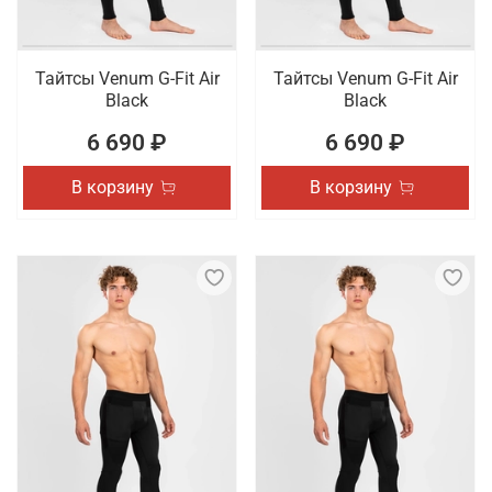
Тайтсы Venum G-Fit Air
Тайтсы Venum G-Fit Air
Black
Black
6 690 ₽
6 690 ₽
В корзину
В корзину