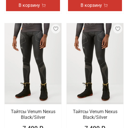
В корзину
В корзину
Тайтсы Venum Nexus
Тайтсы Venum Nexus
Black/Silver
Black/Silver