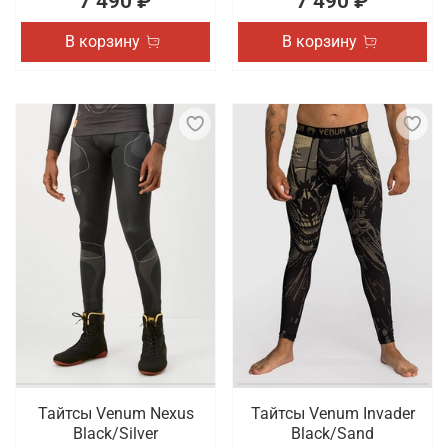
7 490 ₽
7 490 ₽
В корзину
В корзину
Тайтсы Venum Nexus
Тайтсы Venum Invader
Black/Silver
Black/Sand