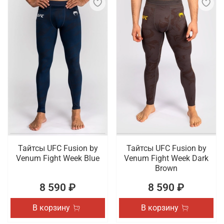
Тайтсы UFC Fusion by
Тайтсы UFC Fusion by
Venum Fight Week Blue
Venum Fight Week Dark
Brown
8 590 ₽
8 590 ₽
В корзину
В корзину