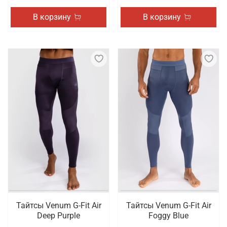
В корзину
В корзину
Тайтсы Venum G-Fit Air
Тайтсы Venum G-Fit Air
Deep Purple
Foggy Blue