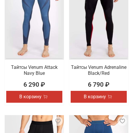
Тайтсы Venum Attack
Тайтсы Venum Adrenaline
Navy Blue
Black/Red
6 290 ₽
6 790 ₽
В корзину
В корзину