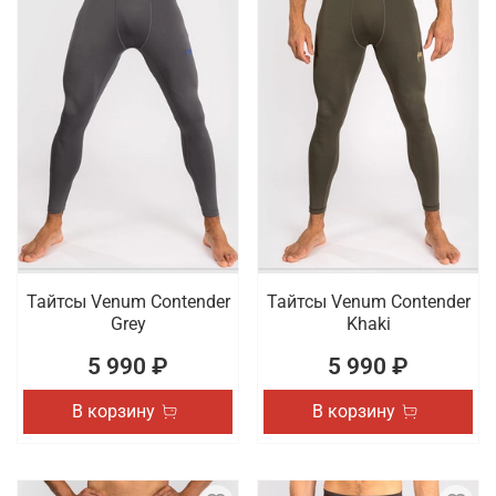
Тайтсы Venum Contender
Тайтсы Venum Contender
Grey
Khaki
5 990 ₽
5 990 ₽
В корзину
В корзину