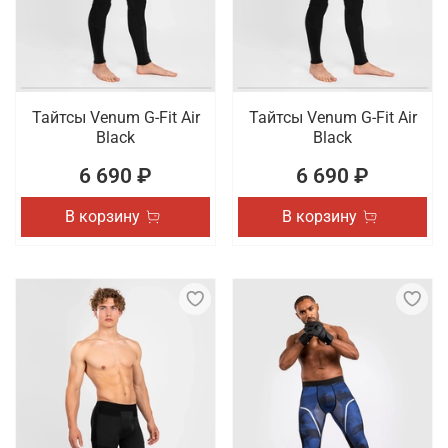
Тайтсы Venum G-Fit Air
Тайтсы Venum G-Fit Air
Black
Black
6 690 ₽
6 690 ₽
В корзину
В корзину