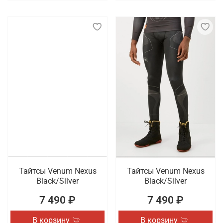
Тайтсы Venum Nexus
Тайтсы Venum Nexus
Black/Silver
Black/Silver
7 490 ₽
7 490 ₽
В корзину
В корзину