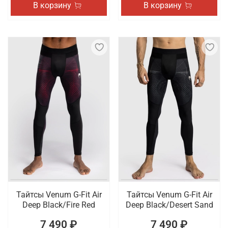
В корзину
В корзину
Тайтсы Venum G-Fit Air
Тайтсы Venum G-Fit Air
Deep Black/Fire Red
Deep Black/Desert Sand
7 490 ₽
7 490 ₽