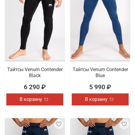
Тайтсы Venum Contender
Тайтсы Venum Contender
Black
Blue
6 290 ₽
5 990 ₽
В корзину
В корзину