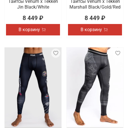
Тайтсы Venum x Tekken
Тайтсы Venum x Tekken
Jin Black/White
Marshall Black/Gold/Red
8 449 ₽
8 449 ₽
В корзину
В корзину