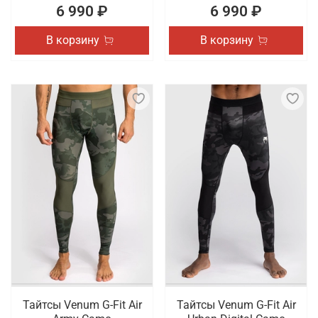
6 990 ₽
6 990 ₽
В корзину
В корзину
Тайтсы Venum G-Fit Air
Тайтсы Venum G-Fit Air