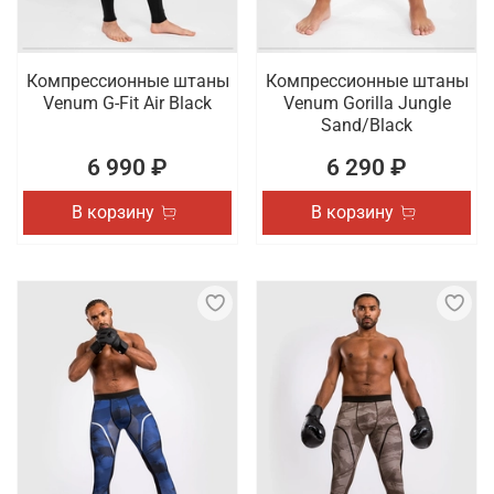
Компрессионные штаны
Компрессионные штаны
Venum G-Fit Air Black
Venum Gorilla Jungle
Sand/Black
6 990 ₽
6 290 ₽
В корзину
В корзину