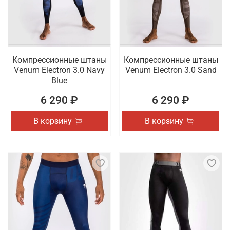
Компрессионные штаны
Компрессионные штаны
Venum Electron 3.0 Navy
Venum Electron 3.0 Sand
Blue
6 290 ₽
6 290 ₽
В корзину
В корзину