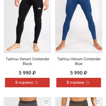
Тайтсы Venum Contender
Тайтсы Venum Contender
Black
Blue
5 990 ₽
5 990 ₽
В корзину
В корзину