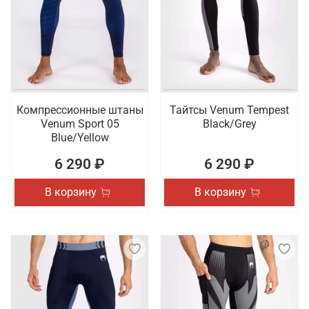
Компрессионные штаны
Тайтсы Venum Tempest
Venum Sport 05
Black/Grey
Blue/Yellow
6 290 ₽
6 290 ₽
В корзину
В корзину