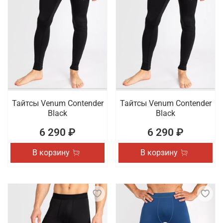
Тайтсы Venum Contender
Тайтсы Venum Contender
Black
Black
6 290 ₽
6 290 ₽
В корзину
В корзину