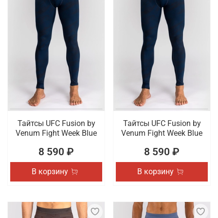
Тайтсы UFC Fusion by
Тайтсы UFC Fusion by
Venum Fight Week Blue
Venum Fight Week Blue
8 590 ₽
8 590 ₽
В корзину
В корзину