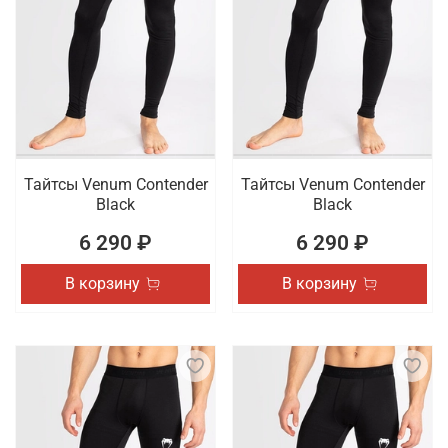
Тайтсы Venum Contender
Тайтсы Venum Contender
Black
Black
6 290 ₽
6 290 ₽
В корзину
В корзину