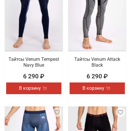
Тайтсы Venum Tempest
Тайтсы Venum Attack
Navy Blue
Black
6 290 ₽
6 290 ₽
В корзину
В корзину