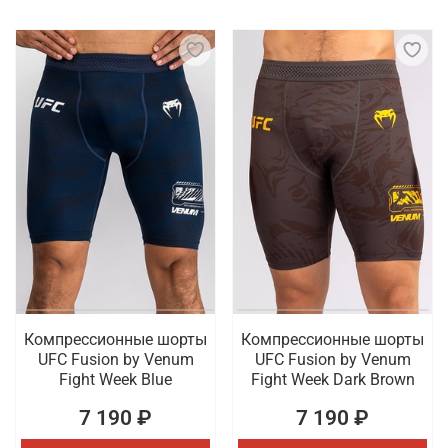
Компрессионные шорты
Компрессионные шорты
UFC Fusion by Venum
UFC Fusion by Venum
Fight Week Blue
Fight Week Dark Brown
7 190 ₽
7 190 ₽