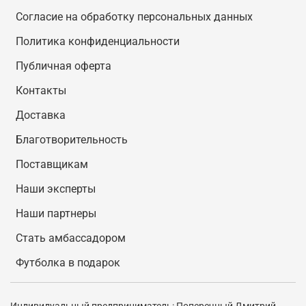
Согласие на обработку персональных данных
Политика конфиденциальности
Публичная оферта
Контакты
Доставка
Благотворительность
Поставщикам
Наши эксперты
Наши партнеры
Стать амбассадором
Футболка в подарок