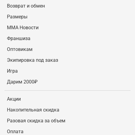
Возврат и обмен
Размеры
MMA Новости
Франшиза
Оптовикам
Экипировка под заказ
Игра
Дарим 2000₽
Акции
Накопительная скидка
Разовая скидка за объем
Оплата