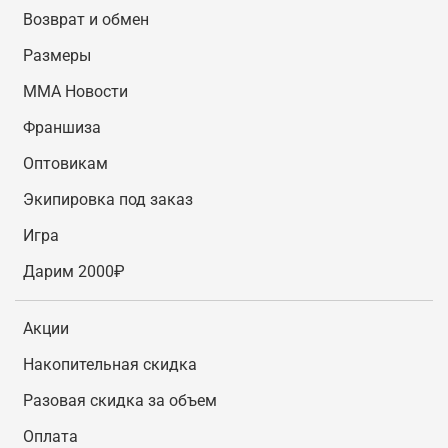
Возврат и обмен
Размеры
MMA Новости
Франшиза
Оптовикам
Экипировка под заказ
Игра
Дарим 2000₽
Акции
Накопительная скидка
Разовая скидка за объем
Оплата