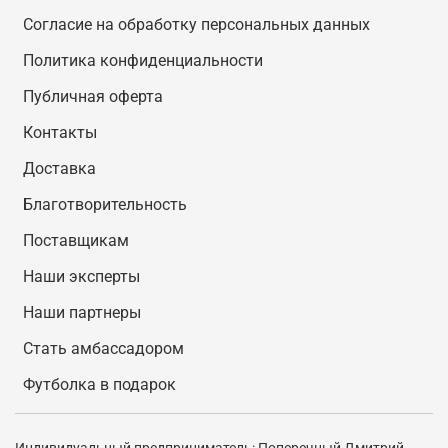
Согласие на обработку персональных данных
Политика конфиденциальности
Публичная оферта
Контакты
Доставка
Благотворительность
Поставщикам
Наши эксперты
Наши партнеры
Стать амбассадором
Футболка в подарок