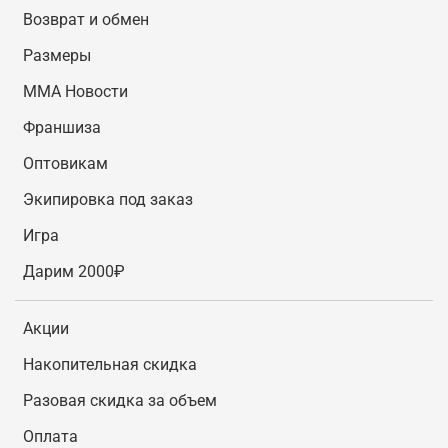
Возврат и обмен
Размеры
MMA Новости
Франшиза
Оптовикам
Экипировка под заказ
Игра
Дарим 2000₽
Акции
Накопительная скидка
Разовая скидка за объем
Оплата