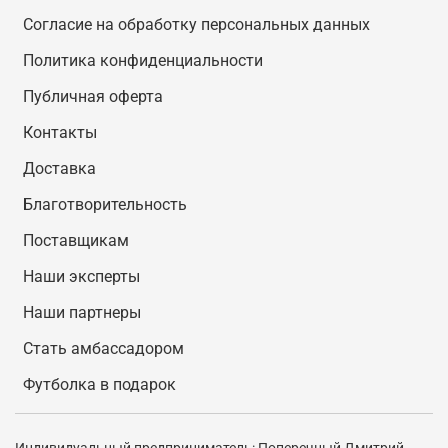
Согласие на обработку персональных данных
Политика конфиденциальности
Публичная оферта
Контакты
Доставка
Благотворительность
Поставщикам
Наши эксперты
Наши партнеры
Стать амбассадором
Футболка в подарок