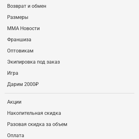
Возврат и обмен
Размеры
MMA Новости
Франшиза
Оптовикам
Экипировка под заказ
Игра
Дарим 2000₽
Акции
Накопительная скидка
Разовая скидка за объем
Оплата