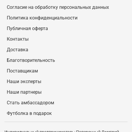
Согласие на обработку персональных данных
Политика конфиденциальности
Публичная оферта
Контакты
Доставка
Благотворительность
Поставщикам
Наши эксперты
Наши партнеры
Стать амбассадором
Футболка в подарок