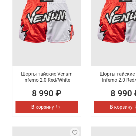
Шорты тайские Venum
Шорты тайские
Inferno 2.0 Red/White
Inferno 2.0 Red
8 990 ₽
8 990 
В корзину
В корзину