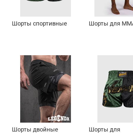
Шорты спортивные
Шорты для ММ
Шорты двойные
Шорты для