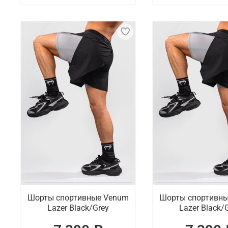
Шорты спортивные Venum
Шорты спортивн
Lazer Black/Grey
Lazer Black/