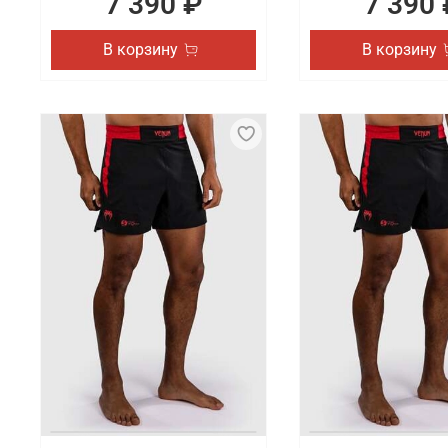
7 390 ₽
7 390 
В корзину
В корзину