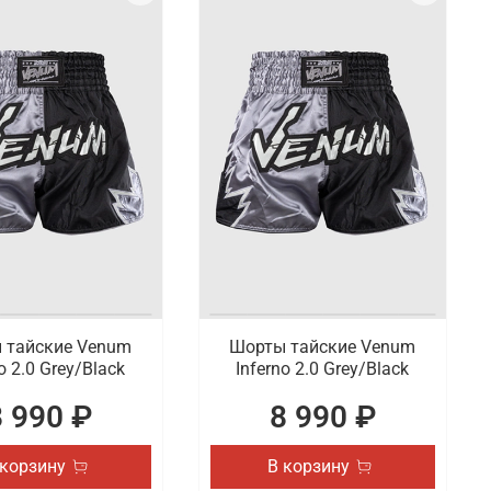
 тайские Venum
Шорты тайские Venum
o 2.0 Grey/Black
Inferno 2.0 Grey/Black
8 990 ₽
8 990 ₽
 корзину
В корзину