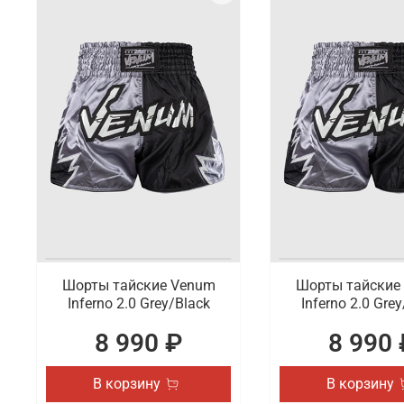
Шорты тайские Venum
Шорты тайские
Inferno 2.0 Grey/Black
Inferno 2.0 Gre
8 990 ₽
8 990 
В корзину
В корзину