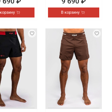
9 690 ₽
9 690 ₽
 корзину
В корзину