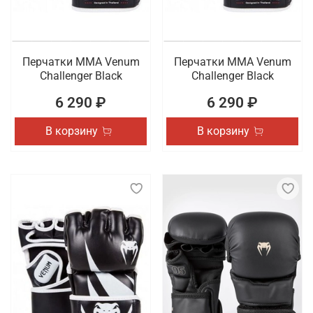
Перчатки ММА Venum
Перчатки ММА Venum
Challenger Black
Challenger Black
6 290 ₽
6 290 ₽
В корзину
В корзину