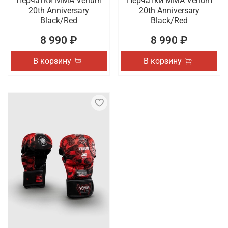
Перчатки ММА Venum
Перчатки ММА Venum
20th Anniversary
20th Anniversary
Black/Red
Black/Red
8 990 ₽
8 990 ₽
В корзину
В корзину