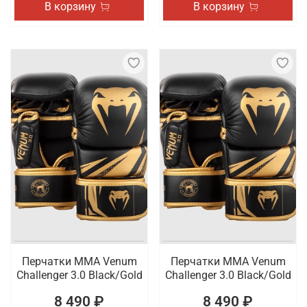
В корзину
В корзину
Перчатки ММА Venum
Перчатки ММА Venum
Challenger 3.0 Black/Gold
Challenger 3.0 Black/Gold
8 490 ₽
8 490 ₽