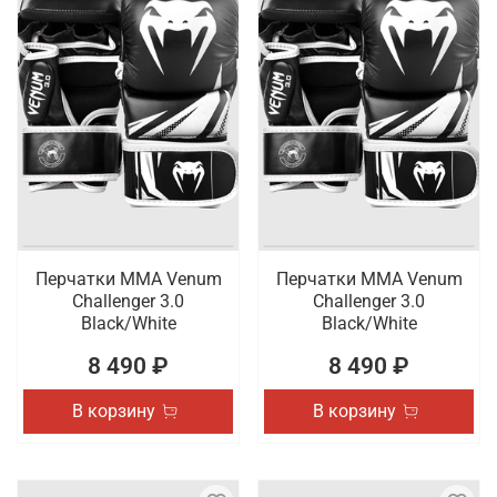
Перчатки ММА Venum
Перчатки ММА Venum
Challenger 3.0
Challenger 3.0
Black/White
Black/White
8 490 ₽
8 490 ₽
В корзину
В корзину