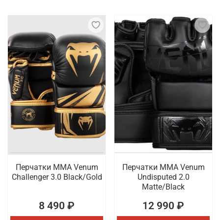
Перчатки ММА Venum
Перчатки ММА Venum
Challenger 3.0 Black/Gold
Undisputed 2.0
Matte/Black
8 490 ₽
12 990 ₽