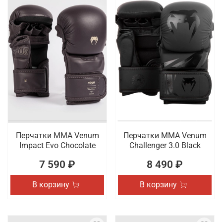
Перчатки ММА Venum
Перчатки ММА Venum
Impact Evo Chocolate
Challenger 3.0 Black
7 590 ₽
8 490 ₽
В корзину
В корзину