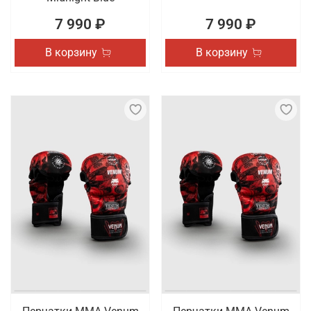
7 990 ₽
7 990 ₽
В корзину
В корзину