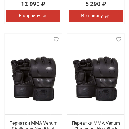
12 990 ₽
6 290 ₽
В корзину
В корзину
Перчатки ММА Venum
Перчатки ММА Venum
Challenger Neo Black
Challenger Neo Black