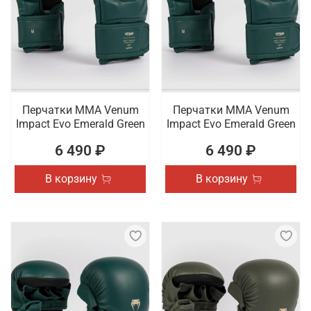
Перчатки ММА Venum
Перчатки ММА Venum
Impact Evo Emerald Green
Impact Evo Emerald Green
6 490 ₽
6 490 ₽
В корзину
В корзину