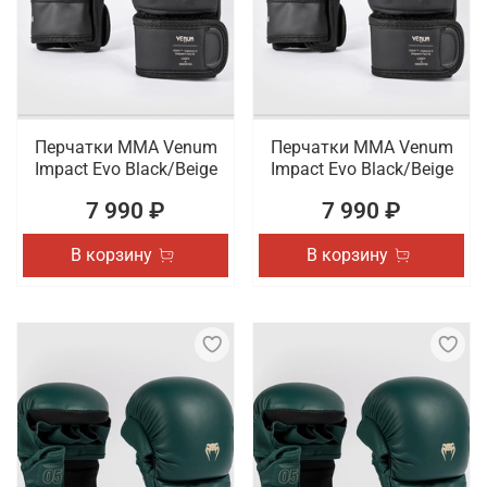
Перчатки ММА Venum
Перчатки ММА Venum
Impact Evo Black/Beige
Impact Evo Black/Beige
7 990 ₽
7 990 ₽
В корзину
В корзину