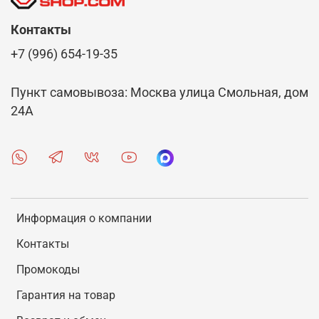
Контакты
+7 (996) 654-19-35
Пункт самовывоза: Москва улица Смольная, дом
24А
Информация о компании
Контакты
Промокоды
Гарантия на товар