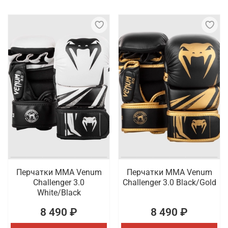
Перчатки ММА Venum
Перчатки ММА Venum
Challenger 3.0
Challenger 3.0 Black/Gold
White/Black
8 490 ₽
8 490 ₽