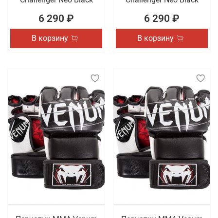
6 290 ₽
6 290 ₽
В корзину
В корзину