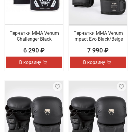
Перчатки ММА Venum
Перчатки ММА Venum
Challenger Black
Impact Evo Black/Beige
6 290 ₽
7 990 ₽
В корзину
В корзину