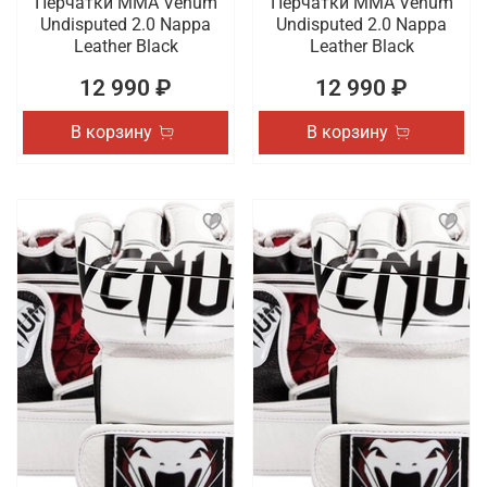
Перчатки ММА Venum
Перчатки ММА Venum
Undisputed 2.0 Nappa
Undisputed 2.0 Nappa
Leather Black
Leather Black
12 990 ₽
12 990 ₽
В корзину
В корзину