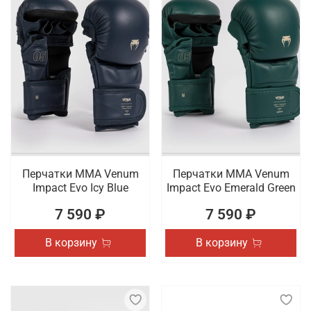
Перчатки ММА Venum
Перчатки ММА Venum
Impact Evo Icy Blue
Impact Evo Emerald Green
7 590 ₽
7 590 ₽
В корзину
В корзину