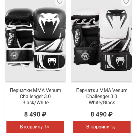
Перчатки ММА Venum
Перчатки ММА Venum
Challenger 3.0
Challenger 3.0
Black/White
White/Black
8 490 ₽
8 490 ₽
В корзину
В корзину