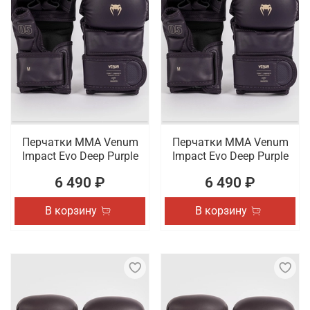
Перчатки ММА Venum
Перчатки ММА Venum
Impact Evo Deep Purple
Impact Evo Deep Purple
6 490 ₽
6 490 ₽
В корзину
В корзину