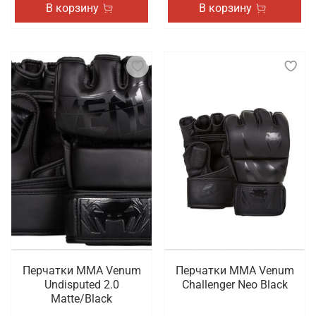
В корзину
В корзину
Перчатки ММА Venum
Перчатки ММА Venum
Undisputed 2.0
Challenger Neo Black
Matte/Black