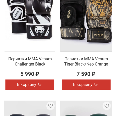
Перчатки ММА Venum
Перчатки ММА Venum
Challenger Black
Tiger Black/Neo Orange
5 990 ₽
7 590 ₽
В корзину
В корзину