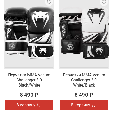
Перчатки ММА Venum
Перчатки ММА Venum
Challenger 3.0
Challenger 3.0
Black/White
White/Black
8 490 ₽
8 490 ₽
В корзину
В корзину