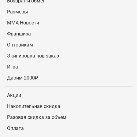
Возврат и обмен
Размеры
MMA Новости
Франшиза
Оптовикам
Экипировка под заказ
Игра
Дарим 2000₽
Акции
Накопительная скидка
Разовая скидка за объем
Оплата