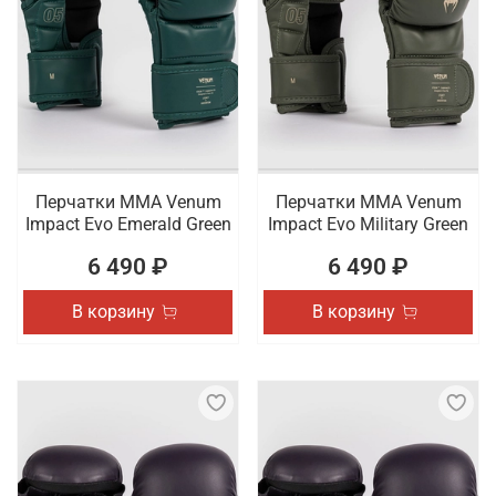
Перчатки ММА Venum
Перчатки ММА Venum
Impact Evo Emerald Green
Impact Evo Military Green
6 490 ₽
6 490 ₽
В корзину
В корзину