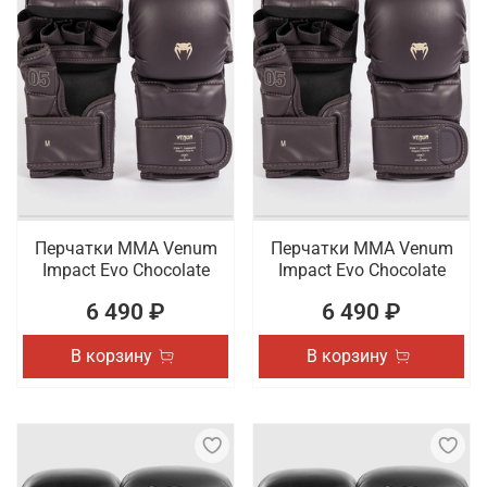
Перчатки ММА Venum
Перчатки ММА Venum
Impact Evo Chocolate
Impact Evo Chocolate
6 490 ₽
6 490 ₽
В корзину
В корзину