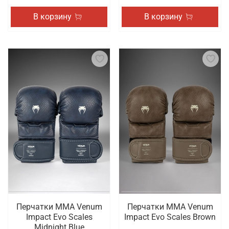
В корзину
В корзину
Перчатки ММА Venum
Перчатки ММА Venum
Impact Evo Scales
Impact Evo Scales Brown
Midnight Blue