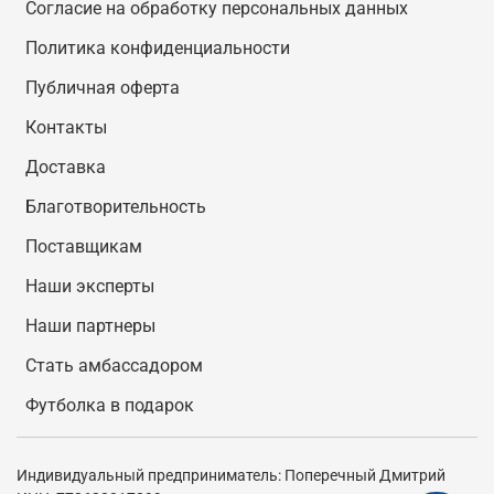
Согласие на обработку персональных данных
Политика конфиденциальности
Публичная оферта
Контакты
Доставка
Благотворительность
Поставщикам
Наши эксперты
Наши партнеры
Стать амбассадором
Футболка в подарок
Индивидуальный предприниматель: Поперечный Дмитрий