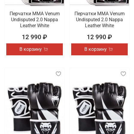
Перчатки ММА Venum
Перчатки ММА Venum
Undisputed 2.0 Nappa
Undisputed 2.0 Nappa
Leather White
Leather White
12 990 ₽
12 990 ₽
В корзину
В корзину