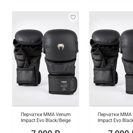
Перчатки ММА Venum
Перчатки ММА
Impact Evo Black/Beige
Impact Evo Blac