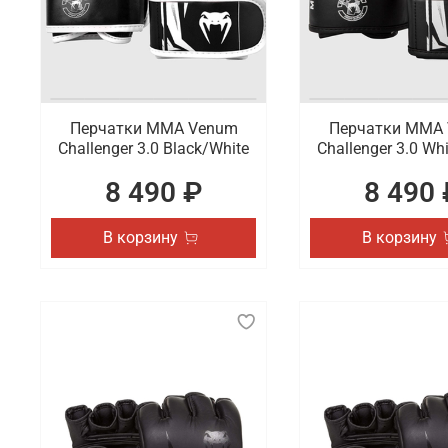
Перчатки ММА Venum
Перчатки ММА
Challenger 3.0 Black/White
Challenger 3.0 Wh
8 490 ₽
8 490 
В корзину
В корзину