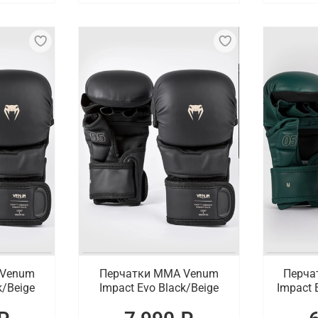
 Venum
Перчатки ММА Venum
Перча
k/Beige
Impact Evo Black/Beige
Impact 