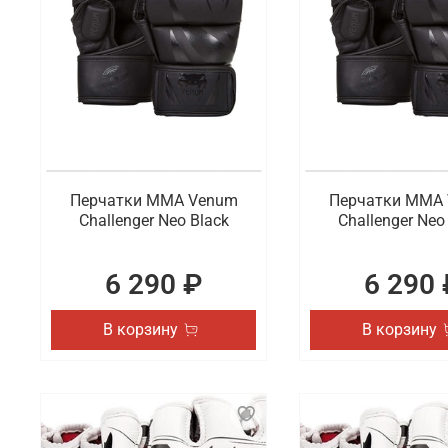
Перчатки ММА Venum
Перчатки ММА
Challenger Neo Black
Challenger Neo
6 290 ₽
6 290 
В корзину
В корзину