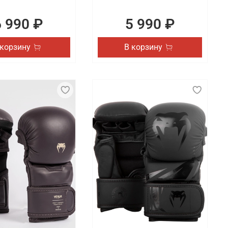
6 990 ₽
5 990 ₽
 корзину
В корзину