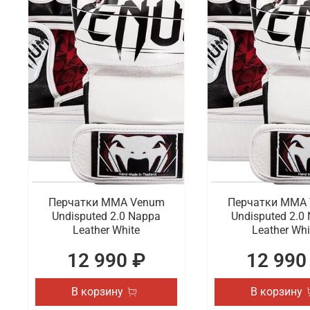
Перчатки ММА Venum
Перчатки ММА
Undisputed 2.0 Nappa
Undisputed 2.0
Leather White
Leather Whi
12 990 ₽
12 990
В корзину
В корзину